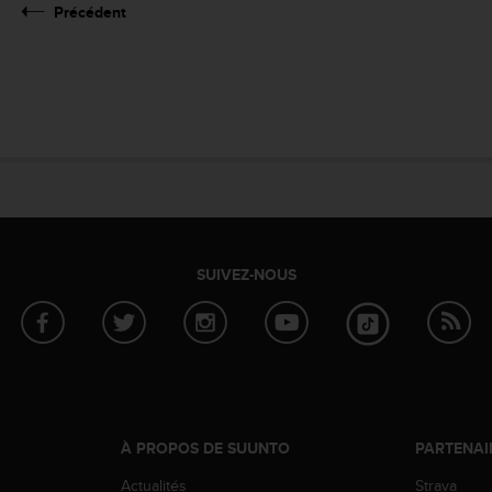
Précédent
SUIVEZ-NOUS
À PROPOS DE SUUNTO
PARTENAI
Actualités
Strava