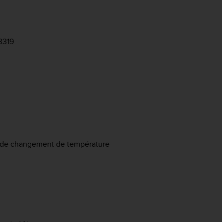
3319
es de changement de température