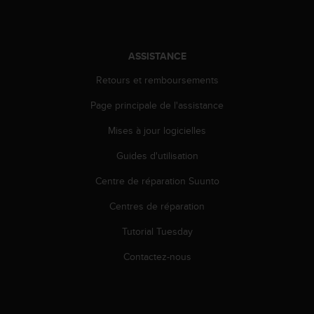
ASSISTANCE
Retours et remboursements
Page principale de l'assistance
Mises à jour logicielles
Guides d'utilisation
Centre de réparation Suunto
Centres de réparation
Tutorial Tuesday
Contactez-nous