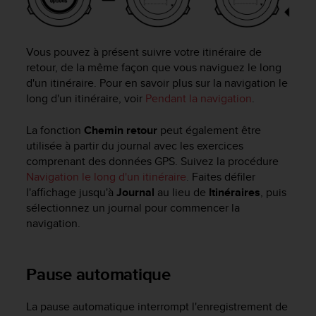
Vous pouvez à présent suivre votre itinéraire de
retour, de la même façon que vous naviguez le long
d'un itinéraire. Pour en savoir plus sur la navigation le
long d'un itinéraire, voir
Pendant la navigation
.
La fonction
Chemin retour
peut également être
utilisée à partir du journal avec les exercices
comprenant des données GPS. Suivez la procédure
Navigation le long d'un itinéraire
. Faites défiler
l'affichage jusqu'à
Journal
au lieu de
Itinéraires
, puis
sélectionnez un journal pour commencer la
navigation.
Pause automatique
La pause automatique interrompt l'enregistrement de