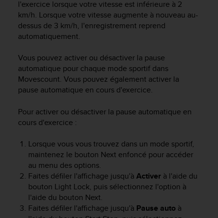
l'exercice lorsque votre vitesse est inférieure à 2
km/h. Lorsque votre vitesse augmente à nouveau au-
dessus de 3 km/h, l'enregistrement reprend
automatiquement.
Vous pouvez activer ou désactiver la pause
automatique pour chaque mode sportif dans
Movescount. Vous pouvez également activer la
pause automatique en cours d'exercice.
Pour activer ou désactiver la pause automatique en
cours d'exercice :
Lorsque vous vous trouvez dans un mode sportif,
maintenez le bouton
Next
enfoncé pour accéder
au menu des options.
Faites défiler l'affichage jusqu'à
Activer
à l'aide du
bouton
Light Lock
, puis sélectionnez l'option à
l'aide du bouton
Next
.
Faites défiler l'affichage jusqu'à
Pause auto
à