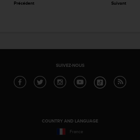
Précédent
Suivant
SUIVEZ-NOUS
COUNTRY AND LANGUAGE
France