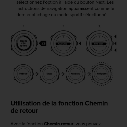
sélectionnez l'option à l'aide du bouton
Next
. Les
instructions de navigation apparaissent comme le
dernier affichage du mode sportif sélectionné.
Utilisation de la fonction Chemin
de retour
Avec la fonction
Chemin retour
, vous pouvez