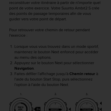
reconstituer votre itinéraire à partir de n'importe quel
point de votre exercice. Votre
Suunto Ambit2 S
crée
des points de passage temporaires afin de vous
guider vers votre point de départ.
Pour retrouver votre chemin de retour pendant
l'exercice :
Lorsque vous vous trouvez dans un mode sportif,
maintenez le bouton
Next
enfoncé pour accéder
au menu des options.
Appuyez sur le bouton
Next
pour sélectionner
Navigation
.
Faites défiler l'affichage jusqu'à
Chemin retour
à
l'aide du bouton
Start Stop
, puis sélectionnez
l'option à l'aide du bouton
Next
.