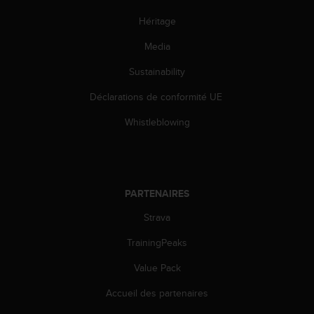
Héritage
Media
Sustainability
Déclarations de conformité UE
Whistleblowing
PARTENAIRES
Strava
TrainingPeaks
Value Pack
Accueil des partenaires