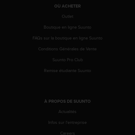
OÙ ACHETER
Outlet
Boutique en ligne Suunto
FAQs sur la boutique en ligne Suunto
Conditions Générales de Vente
Suunto Pro Club
Remise étudiante Suunto
À PROPOS DE SUUNTO
Actualités
Infos sur l'entreprise
Careers