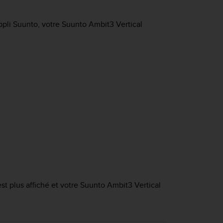
ppli Suunto, votre
Suunto Ambit3 Vertical
st plus affiché et votre
Suunto Ambit3 Vertical