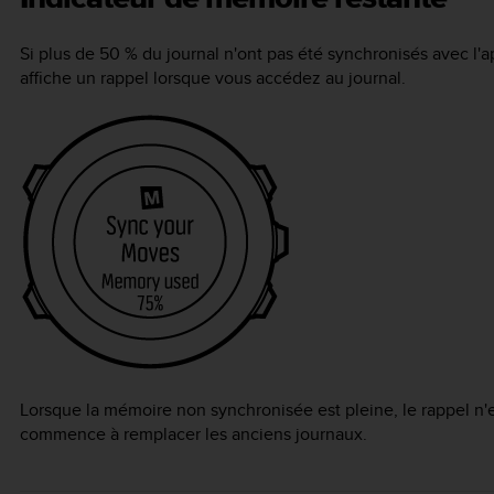
Si plus de 50 % du journal n'ont pas été synchronisés avec l'a
affiche un rappel lorsque vous accédez au journal.
Lorsque la mémoire non synchronisée est pleine, le rappel n'e
commence à remplacer les anciens journaux.