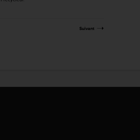
Suivant