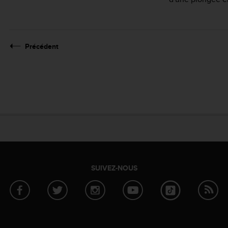
Précédent
SUIVEZ-NOUS