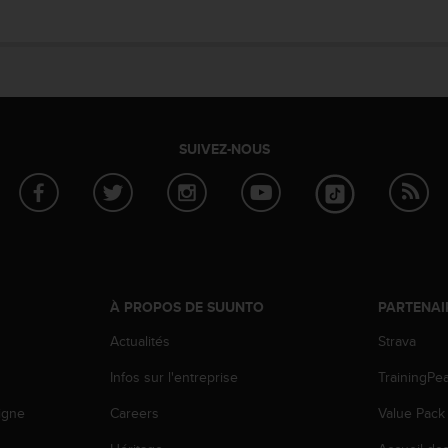
SUIVEZ-NOUS
À PROPOS DE SUUNTO
PARTENAI
Actualités
Strava
Infos sur l'entreprise
TrainingPe
igne
Careers
Value Pack