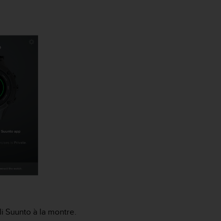
li Suunto à la montre.