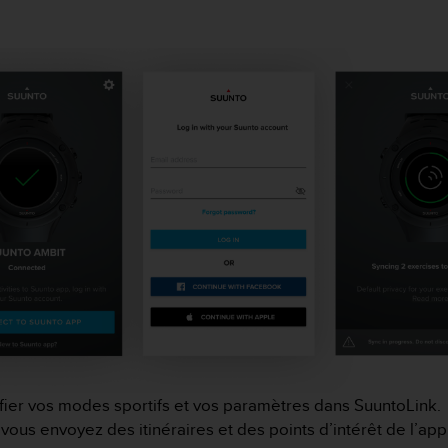
fier vos modes sportifs et vos paramètres dans SuuntoLink.
ous envoyez des itinéraires et des points d’intérêt de l’app