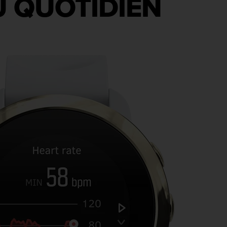
U QUOTIDIEN