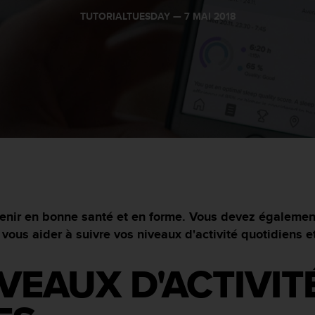
TUTORIALTUESDAY —
7 MAI 2018
ntenir en bonne santé et en forme. Vous devez égalemen
vous aider à suivre vos niveaux d'activité quotidiens e
VEAUX D'ACTIVIT