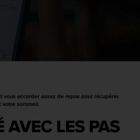
t vous accorder assez de repos pour récupérer.
t votre sommeil.
É AVEC LES PAS