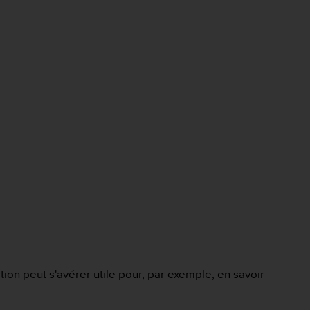
ion peut s'avérer utile pour, par exemple, en savoir