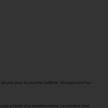
 de pas pour la journée s'affiche. Un appui bref sur
os pas à l'aide d'un accéléromètre. Le nombre total