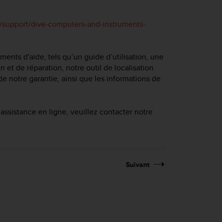
support/dive-computers-and-instruments-
nts d'aide, tels qu’un guide d’utilisation, une
n et de réparation, notre outil de localisation
e notre garantie, ainsi que les informations de
assistance en ligne, veuillez contacter notre
Suivant