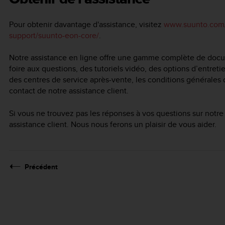
Pour obtenir davantage d'assistance, visitez
www.suunto.com/
support/suunto-eon-core/
.
Notre assistance en ligne offre une gamme complète de docume
foire aux questions, des tutoriels vidéo, des options d’entretie
des centres de service après-vente, les conditions générales d
contact de notre assistance client.
Si vous ne trouvez pas les réponses à vos questions sur notre 
assistance client. Nous nous ferons un plaisir de vous aider.
Précédent