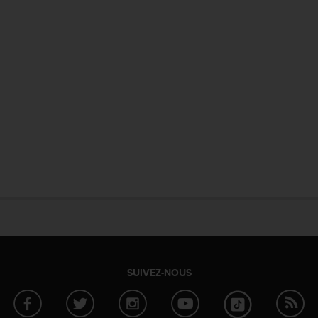
SUIVEZ-NOUS