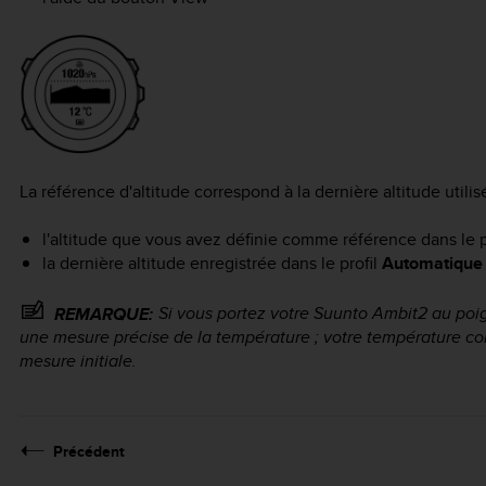
La référence d'altitude correspond à la dernière altitude util
l'altitude que vous avez définie comme référence dans le p
la dernière altitude enregistrée dans le profil
Automatique
Si vous portez votre
Suunto Ambit2
au poig
REMARQUE:
une mesure précise de la température ; votre température corp
mesure initiale.
Précédent