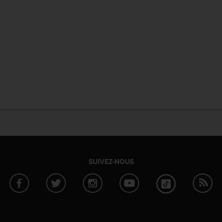
SUIVEZ-NOUS