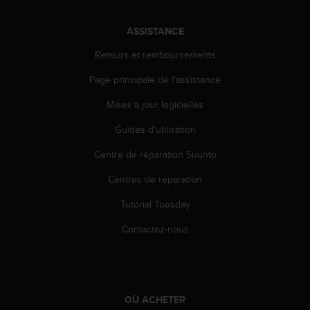
ASSISTANCE
Retours et remboursements
Page principale de l'assistance
Mises à jour logicielles
Guides d'utilisation
Centre de réparation Suunto
Centres de réparation
Tutorial Tuesday
Contactez-nous
OÙ ACHETER