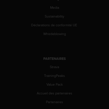
Media
Sustainability
Déclarations de conformité UE
Whistleblowing
PARTENAIRES
Strava
TrainingPeaks
Value Pack
Accueil des partenaires
Partenaires