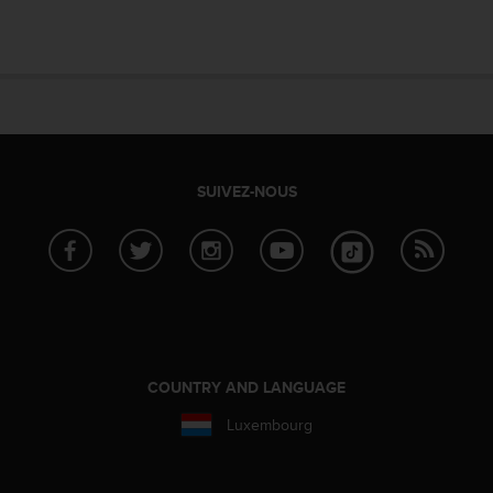
SUIVEZ-NOUS
COUNTRY AND LANGUAGE
Luxembourg