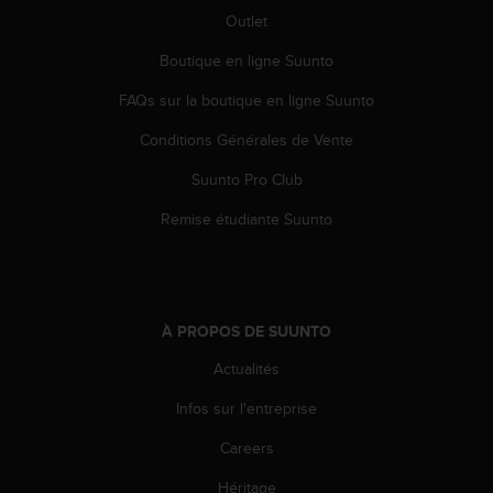
Outlet
Boutique en ligne Suunto
FAQs sur la boutique en ligne Suunto
Conditions Générales de Vente
Suunto Pro Club
Remise étudiante Suunto
À PROPOS DE SUUNTO
Actualités
Infos sur l'entreprise
Careers
Héritage