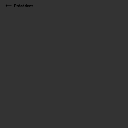
Précédent