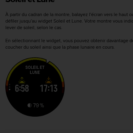
À partir du cadran de la montre, balayez l'écran vers le haut o
défiler jusqu'au widget Soleil et Lune. Votre montre vous ind
lever de soleil, selon le cas.
En sélectionnant le widget, vous pouvez obtenir davantage de 
coucher du soleil ainsi que la phase lunaire en cours.