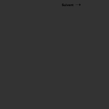
Suivant