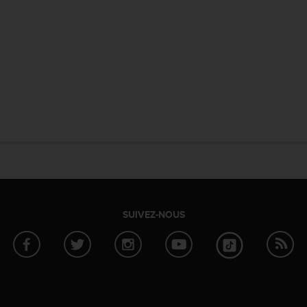
SUIVEZ-NOUS