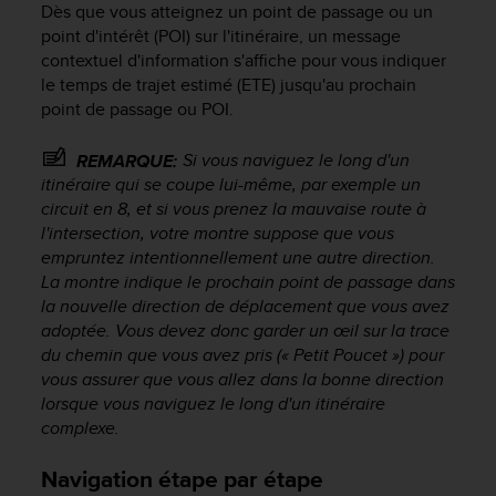
Dès que vous atteignez un point de passage ou un
point d'intérêt (POI) sur l'itinéraire, un message
contextuel d'information s'affiche pour vous indiquer
le temps de trajet estimé (ETE) jusqu'au prochain
point de passage ou POI.
Si vous naviguez le long d'un
REMARQUE:
itinéraire qui se coupe lui-même, par exemple un
circuit en 8, et si vous prenez la mauvaise route à
l'intersection, votre montre suppose que vous
empruntez intentionnellement une autre direction.
La montre indique le prochain point de passage dans
la nouvelle direction de déplacement que vous avez
adoptée. Vous devez donc garder un œil sur la trace
du chemin que vous avez pris (« Petit Poucet ») pour
vous assurer que vous allez dans la bonne direction
lorsque vous naviguez le long d'un itinéraire
complexe.
Navigation étape par étape