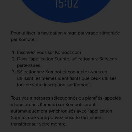
Pour utiliser la navigation virage par virage alimentée
par Komoot :
Inscrivez-vous sur Komoot.com
Dans l'application Suunto, sélectionnez Services
partenaires.
Sélectionnez Komoot et connectez-vous en
utilisant les mêmes identifiants que ceux utilisés
lors de votre inscription sur Komoot.
Tous vos itinéraires sélectionnés ou planifiés (appelés
« tours » dans Komoot) sur Komoot seront
automatiquement synchronisés avec l'application
Suunto, que vous pouvez ensuite facilement
transférer sur votre montre.