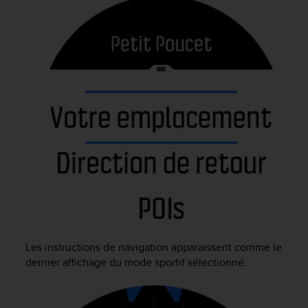
Les instructions de navigation apparaissent comme le
dernier affichage du mode sportif sélectionné.