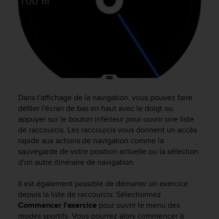
Dans l'affichage de la navigation, vous pouvez faire
défiler l'écran de bas en haut avec le doigt ou
appuyer sur le bouton inférieur pour ouvrir une liste
de raccourcis. Les raccourcis vous donnent un accès
rapide aux actions de navigation comme la
sauvegarde de votre position actuelle ou la sélection
d'un autre itinéraire de navigation.
Il est également possible de démarrer un exercice
depuis la liste de raccourcis. Sélectionnez
Commencer l'exercice
pour ouvrir le menu des
modes sportifs. Vous pourrez alors commencer à