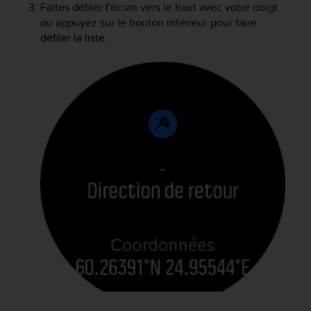
Faites défiler l'écran vers le haut avec votre doigt
ou appuyez sur le bouton inférieur pour faire
défiler la liste.