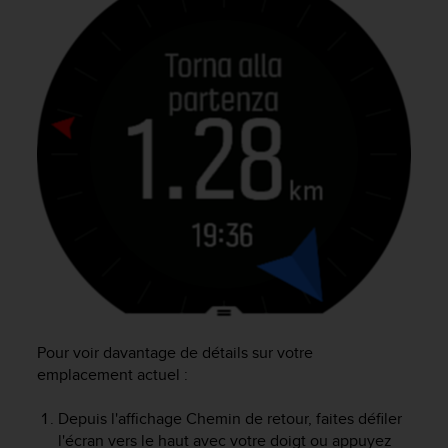
Pour voir davantage de détails sur votre
emplacement actuel :
Depuis l'affichage Chemin de retour, faites défiler
l'écran vers le haut avec votre doigt ou appuyez