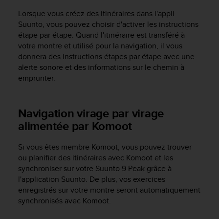
Lorsque vous créez des itinéraires dans l'appli
Suunto, vous pouvez choisir d'activer les instructions
étape par étape. Quand l'itinéraire est transféré à
votre montre et utilisé pour la navigation, il vous
donnera des instructions étapes par étape avec une
alerte sonore et des informations sur le chemin à
emprunter.
Navigation virage par virage
alimentée par Komoot
Si vous êtes membre Komoot, vous pouvez trouver
ou planifier des itinéraires avec Komoot et les
synchroniser sur votre
Suunto 9 Peak
grâce à
l'application Suunto. De plus, vos exercices
enregistrés sur votre montre seront automatiquement
synchronisés avec Komoot.