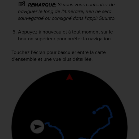
Si vous vous contentez de
REMARQUE:
naviguer le long de l'itinéraire, rien ne sera
sauvegardé ou consigné dans l'appli Suunto.
Appuyez à nouveau et à tout moment sur le
bouton supérieur pour arrêter la navigation.
Touchez l'écran pour basculer entre la carte
d'ensemble et une vue plus détaillée.