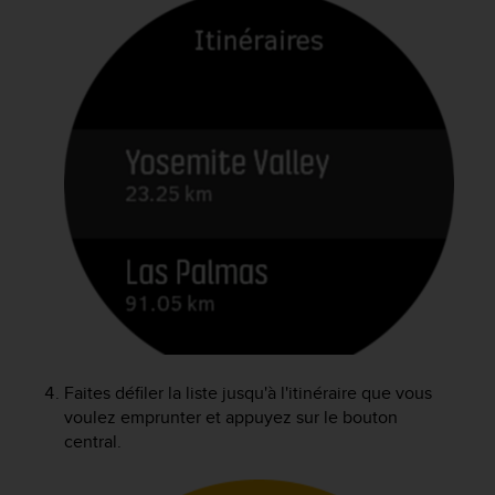
Faites défiler la liste jusqu'à l'itinéraire que vous
voulez emprunter et appuyez sur le bouton
central.