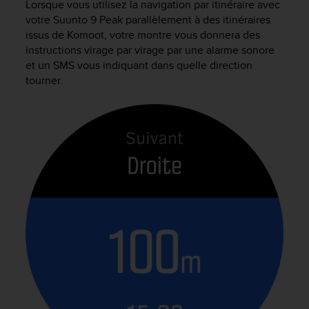
Lorsque vous utilisez la navigation par itinéraire avec
votre
Suunto 9 Peak
parallèlement à des itinéraires
issus de Komoot, votre montre vous donnera des
instructions virage par virage par une alarme sonore
et un SMS vous indiquant dans quelle direction
tourner.