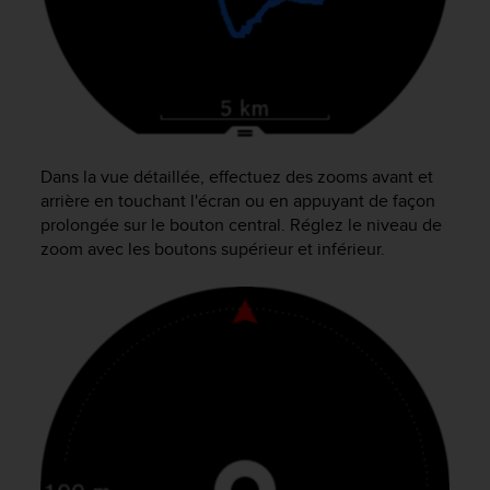
Dans la vue détaillée, effectuez des zooms avant et
arrière en touchant l'écran ou en appuyant de façon
prolongée sur le bouton central. Réglez le niveau de
zoom avec les boutons supérieur et inférieur.