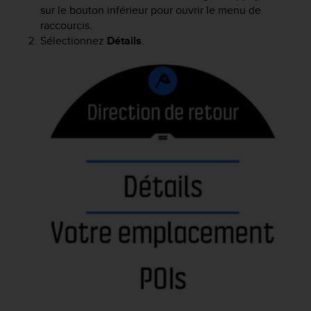
sur le bouton inférieur pour ouvrir le menu de
raccourcis.
Sélectionnez
Détails
.