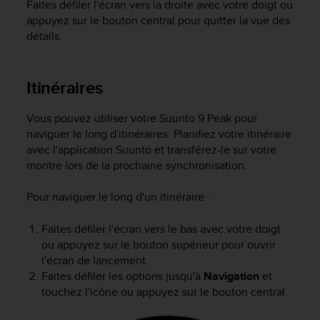
Faites défiler l'écran vers la droite avec votre doigt ou
appuyez sur le bouton central pour quitter la vue des
détails.
Itinéraires
Vous pouvez utiliser votre
Suunto 9 Peak
pour
naviguer le long d'itinéraires. Planifiez votre itinéraire
avec l'application Suunto et transférez-le sur votre
montre lors de la prochaine synchronisation.
Pour naviguer le long d'un itinéraire :
Faites défiler l'écran vers le bas avec votre doigt
ou appuyez sur le bouton supérieur pour ouvrir
l'écran de lancement.
Faites défiler les options jusqu'à
Navigation
et
touchez l'icône ou appuyez sur le bouton central.