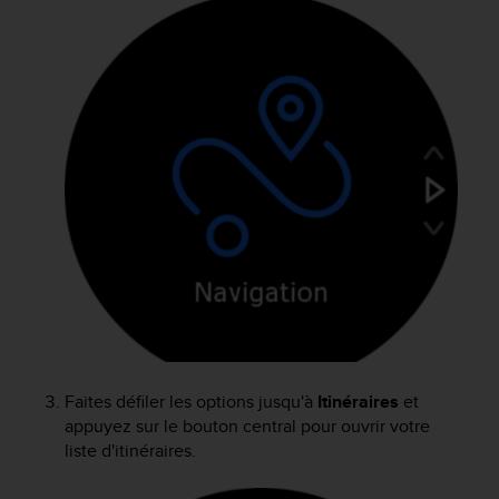
Faites défiler les options jusqu'à
Itinéraires
et
appuyez sur le bouton central pour ouvrir votre
liste d'itinéraires.