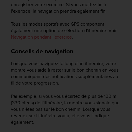
enregistrer votre exercice. Si vous mettez fin à
l'exercice, la navigation prendra également fin.
Tous les modes sportifs avec GPS comportent
également une option de sélection d'itinéraire. Voir
Navigation pendant l'exercice
.
Conseils de navigation
Lorsque vous naviguez le long d'un itinéraire, votre
montre vous aide à rester sur le bon chemin en vous
communiquant des notifications supplémentaires au
fil de votre progression.
Par exemple, si vous vous écartez de plus de 100 m
(330 pieds) de l'itinéraire, la montre vous signale que
vous n'êtes pas sur le bon chemin. Lorsque vous
revenez sur l'itinéraire voulu, elle vous l'indique
également.