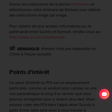
Suivez les instructions de la section
Itinéraires
et
sélectionnez votre itinéraire de Komoot pour obtenir
des instructions virage par virage.
Pour obtenir de plus amples informations sur le
partenariat entre Suunto et Komoot, rendez-vous sur
http://www.suunto.com/komoot
Komoot n'est pas disponible en
REMARQUE:
Chine à l'heure actuelle.
Points d'intérêt
Un point d'intérêt ou POI est un emplacement
particulier, comme un endroit pour camper ou une
vue panoramique le long d'un sentier que vous
pourrez enregistrer pour y revenir plus tard. Vous
pouvez créer des POI dans l'application Suunto à
partir d'une carte sans avoir à vous trouver à