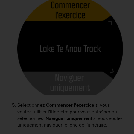
Sélectionnez
Commencer l'exercice
si vous
voulez utiliser l'itinéraire pour vous entraîner ou
sélectionnez
Naviguer uniquement
si vous voulez
uniquement naviguer le long de l'itinéraire.