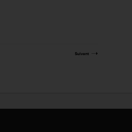
Suivant