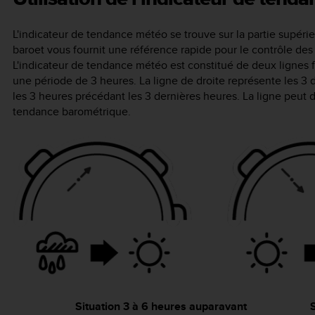
L'indicateur de tendance météo se trouve sur la partie supérie
baro
et vous fournit une référence rapide pour le contrôle des
L'indicateur de tendance météo est constitué de deux lignes
une période de 3 heures. La ligne de droite représente les 3
les 3 heures précédant les 3 dernières heures. La ligne peut 
tendance barométrique.
Situation 3 à 6 heures auparavant