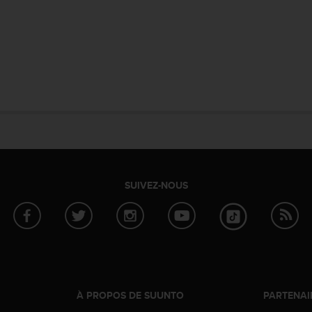
SUIVEZ-NOUS
À PROPOS DE SUUNTO
PARTENAI