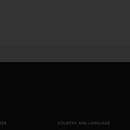
RES
COUNTRY AND LANGUAGE