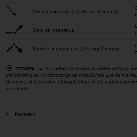
Chute importante (> 2 hPa sur 3 heures)
Stabilité maintenue
Montée importante (> 2 hPa sur 3 heures)
Si l'indicateur de tendance météo indique un
CONSEIL:
atmosphérique, il y davantage de probabilités que de meilleu
De même, si la pression atmosphérique chute continuellement
importante.
Précédent