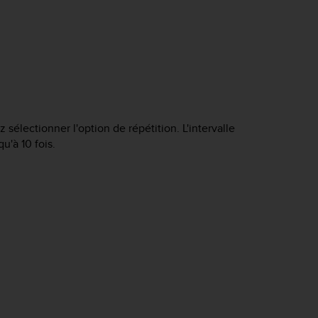
 sélectionner l'option de répétition. L'intervalle
u'à 10 fois.