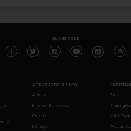
SUIVEZ-NOUS
À PROPOS DE SUUNTO
PARTENAI
Actualités
Strava
igne
Infos sur l'entreprise
TrainingPe
Careers
Value Pack
 Vente
Héritage
Accueil de