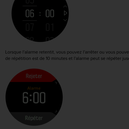
Lorsque l'alarme retentit, vous pouvez l'arrêter ou vous pouvez
de répétition est de 10 minutes et l'alarme peut se répéter jusq