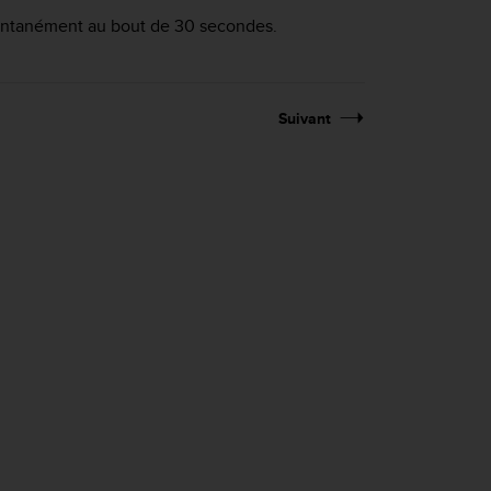
omentanément au bout de 30 secondes.
Suivant