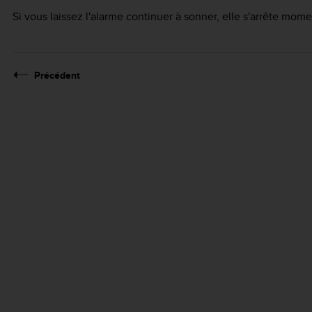
Si vous laissez l'alarme continuer à sonner, elle s'arrête m
Précédent