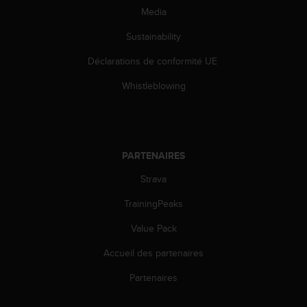
Media
Sustainability
Déclarations de conformité UE
Whistleblowing
PARTENAIRES
Strava
TrainingPeaks
Value Pack
Accueil des partenaires
Partenaires