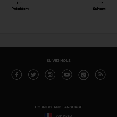
Précédent
Suivant
SUIVEZ-NOUS
COUNTRY AND LANGUAGE
Martinique