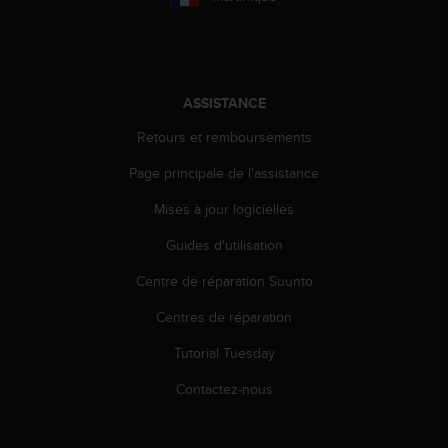
ASSISTANCE
Retours et remboursements
Page principale de l'assistance
Mises à jour logicielles
Guides d'utilisation
Centre de réparation Suunto
Centres de réparation
Tutorial Tuesday
Contactez-nous