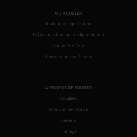
OÙ ACHETER
Boutique en ligne Suunto
FAQs sur la boutique en ligne Suunto
Suunto Pro Club
Remise étudiante Suunto
À PROPOS DE SUUNTO
Actualités
Infos sur l'entreprise
Careers
Héritage