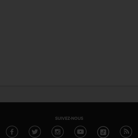
SUIVEZ-NOUS