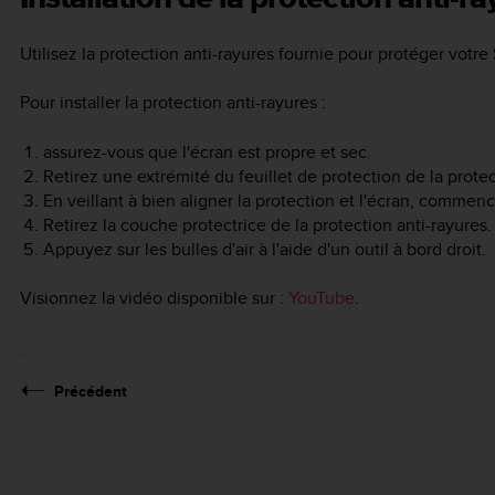
Utilisez la protection anti-rayures fournie pour protéger votre
Pour installer la protection anti-rayures :
assurez-vous que l'écran est propre et sec.
Retirez une extrémité du feuillet de protection de la protec
En veillant à bien aligner la protection et l'écran, commence
Retirez la couche protectrice de la protection anti-rayures.
Appuyez sur les bulles d'air à l'aide d'un outil à bord droit.
Visionnez la vidéo disponible sur :
YouTube
.
Précédent