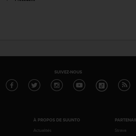
SUIVEZ-NOUS
À PROPOS DE SUUNTO
PARTENAI
Actualités
Strava