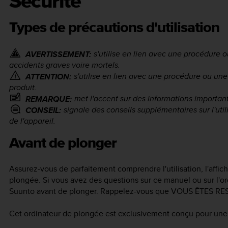
Sécurité
Types de précautions d'utilisation
s'utilise en lien avec une procédure 
AVERTISSEMENT:
accidents graves voire mortels.
s'utilise en lien avec une procédure ou une
ATTENTION:
produit.
met l'accent sur des informations importan
REMARQUE:
signale des conseils supplémentaires sur l'util
CONSEIL:
de l'appareil.
Avant de plonger
Assurez-vous de parfaitement comprendre l'utilisation, l'affic
plongée. Si vous avez des questions sur ce manuel ou sur l'o
Suunto avant de plonger. Rappelez-vous que VOUS ÊTES 
Cet ordinateur de plongée est exclusivement conçu pour une u