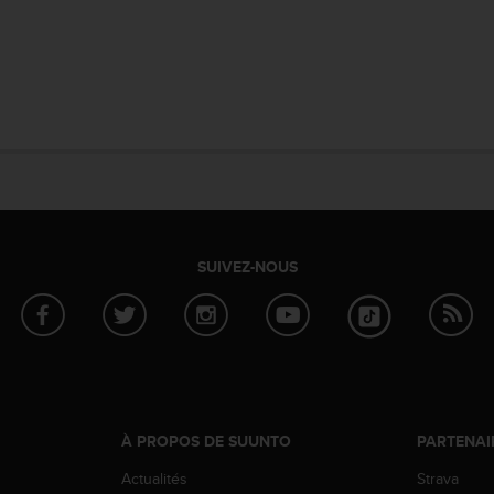
SUIVEZ-NOUS
À PROPOS DE SUUNTO
PARTENAI
Actualités
Strava