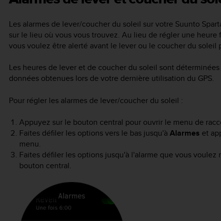
Les alarmes de lever/coucher du soleil sur votre
Suunto Spart
sur le lieu où vous vous trouvez. Au lieu de régler une heure 
vous voulez être alerté avant le lever ou le coucher du soleil
Les heures de lever et de coucher du soleil sont déterminées 
données obtenues lors de votre dernière utilisation du GPS.
Pour régler les alarmes de lever/coucher du soleil :
Appuyez sur le bouton central pour ouvrir le menu de racc
Faites défiler les options vers le bas jusqu'à
Alarmes
et ap
menu.
Faites défiler les options jusqu'à l'alarme que vous voulez 
bouton central.