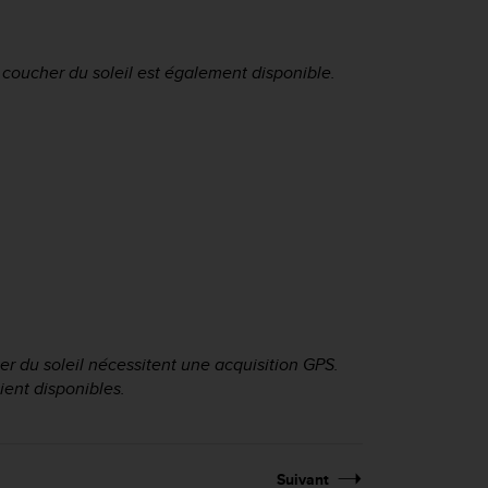
 coucher du soleil est également disponible.
er du soleil nécessitent une acquisition GPS.
ient disponibles.
Suivant