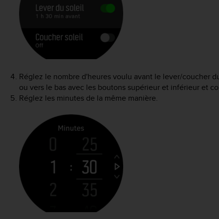
Réglez le nombre d'heures voulu avant le lever/coucher du so
ou vers le bas avec les boutons supérieur et inférieur et c
Réglez les minutes de la même manière.