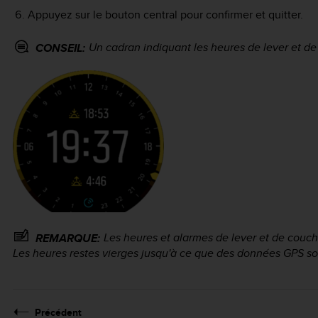
Appuyez sur le bouton central pour confirmer et quitter.
Un cadran indiquant les heures de lever et de
CONSEIL:
Les heures et alarmes de lever et de couch
REMARQUE:
Les heures restes vierges jusqu'à ce que des données GPS so
Précédent