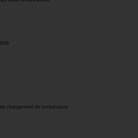
3319
es de changement de température