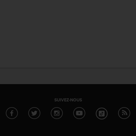
SUIVEZ-NOUS