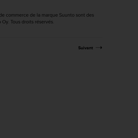
s de commerce de la marque Suunto sont des
y. Tous droits réservés.
Suivant