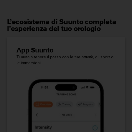
L’ecosistema di Suunto completa
l'esperienza del tuo orologio
App Suunto
Ti aiuta a tenere il passo con le tue attività, gli sport o
le immersioni.