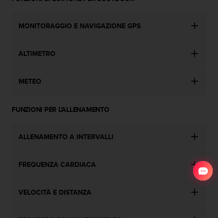
MONITORAGGIO E NAVIGAZIONE GPS
ALTIMETRO
METEO
FUNZIONI PER L'ALLENAMENTO
ALLENAMENTO A INTERVALLI
FREQUENZA CARDIACA
VELOCITÀ E DISTANZA