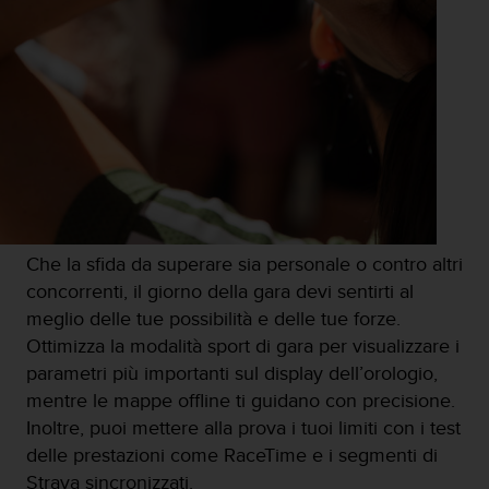
Che la sfida da superare sia personale o contro altri
concorrenti, il giorno della gara devi sentirti al
meglio delle tue possibilità e delle tue forze.
Ottimizza la modalità sport di gara per visualizzare i
parametri più importanti sul display dell’orologio,
mentre le mappe offline ti guidano con precisione.
Inoltre, puoi mettere alla prova i tuoi limiti con i test
delle prestazioni come RaceTime e i segmenti di
Strava sincronizzati.