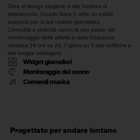
Oltre al design elegante e alle funzioni di
allenamento, Suunto Race S offre un valido
supporto per la tua routine giornaliera.
Comodità e praticità vanno di pari passo: dal
monitoraggio delle attività e della frequenza
cardiaca 24 ore su 24, 7 giorni su 7, alle notifiche e
alle sveglie intelligenti.
Widget giornalieri
Monitoraggio del sonno
Comandi musica
Progettato per andare lontano