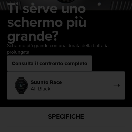
Ti serve uno
schermo più
grande?
Schermo più grande con una durata della batteria
prolungata
Consulta il confronto completo
Suunto Race
All Black
SPECIFICHE