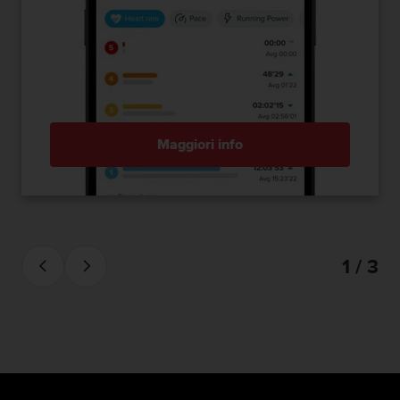
Maggiori info
1 / 3