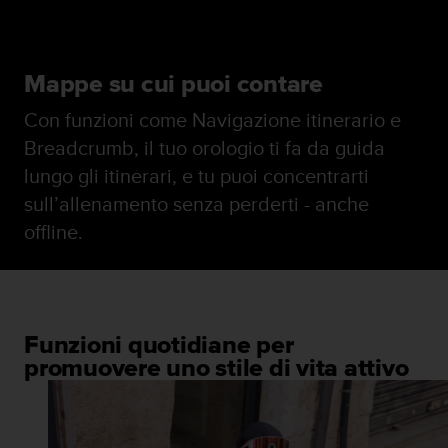
Mappe su cui puoi contare
Con funzioni come Navigazione itinerario e
Breadcrumb, il tuo orologio ti fa da guida
lungo gli itinerari, e tu puoi concentrarti
sull’allenamento senza perderti - anche
offline.
Funzioni quotidiane per
promuovere uno stile di vita attivo