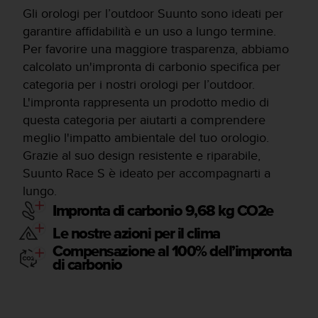
Gli orologi per l’outdoor Suunto sono ideati per
garantire affidabilità e un uso a lungo termine.
Per favorire una maggiore trasparenza, abbiamo
calcolato un'impronta di carbonio specifica per
categoria per i nostri orologi per l’outdoor.
L'impronta rappresenta un prodotto medio di
questa categoria per aiutarti a comprendere
meglio l'impatto ambientale del tuo orologio.
Grazie al suo design resistente e riparabile,
Suunto Race S è ideato per accompagnarti a
lungo.
Impronta di carbonio 9,68 kg CO2e
Le nostre azioni per il clima
Compensazione al 100% dell’impronta
di carbonio