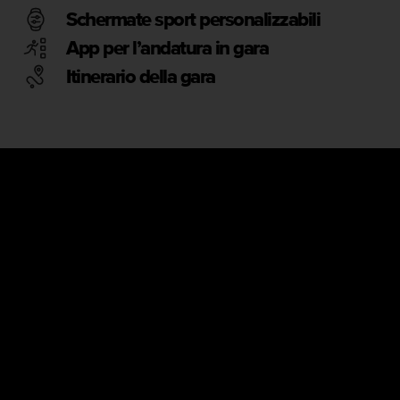
Schermate sport personalizzabili
App per l’andatura in gara
Itinerario della gara