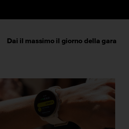
Dai il massimo il giorno della gara