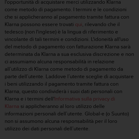
l'opportunità di acquistare merci utilizzando Klarna
come metodo di pagamento. I termini e le condizioni
che si applicheranno al pagamento tramite fattura con
Klarna possono essere trovati
qui
, rilevando che il
tedesco (non l'inglese) è la lingua di riferimento e
vincolante di tali termini e condizioni. L'idoneità all'uso
del metodo di pagamento con fatturazione Klarna sarà
determinata da Klarna a sua esclusiva discrezione e non
ci assumiamo alcuna responsabilità in relazione
all’utilizzo di Klarna come metodo di pagamento da
parte dell’utente. Laddove l’utente sceglie di acquistare
i beni utilizzando il pagamento tramite fattura con
Klarna, questo condividerà i suoi dati personali con
Klarna e i termini dell'
Informativa sulla privacy di
Klarna
si applicheranno al loro utilizzo delle
informazioni personali dell’utente. Global-e (o Suunto)
non si assumono alcuna responsabilità per il loro
utilizzo dei dati personali dell’utente.