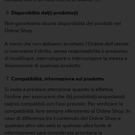
Disponibilità del(i) prodotto(i)
Non garantiamo alcuna disponibilità dei prodotti nel
Online Shop.
A meno che non abbiamo accettato l’Ordine dell’utente,
ci riserviamo il diritto, senza responsabilità o preavviso,
di modificare, interrompere o interrompere la messa a
disposizione di qualsiasi prodotto.
Compatibilità, informazione sul prodotto
Si invita a prestare attenzione quando si effettua
l'ordine per assicurarsi che il(i) prodotto(i) acquistato(i)
sia(no) compatibili con l'uso previsto. Per verificare la
compatibilità, fare sempre riferimento al Online Shop. In
caso di differenza tra il contenuto del Online Shop e
qualsiasi altro sito web (o qualsiasi altra fonte di
informazione) sarà considerata prioritaria la