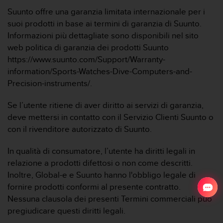
Suunto offre una garanzia limitata internazionale per i
suoi prodotti in base ai termini di garanzia di Suunto.
Informazioni più dettagliate sono disponibili nel sito
web politica di garanzia dei prodotti Suunto
https://www.suunto.com/Support/Warranty-
information/Sports-Watches-Dive-Computers-and-
Precision-instruments/.
Se l’utente ritiene di aver diritto ai servizi di garanzia,
deve mettersi in contatto con il Servizio Clienti Suunto o
con il rivenditore autorizzato di Suunto.
In qualità di consumatore, l’utente ha diritti legali in
relazione a prodotti difettosi o non come descritti.
Inoltre, Global-e e Suunto hanno l'obbligo legale di
fornire prodotti conformi al presente contratto.
Nessuna clausola dei presenti Termini commerciali può
pregiudicare questi diritti legali.