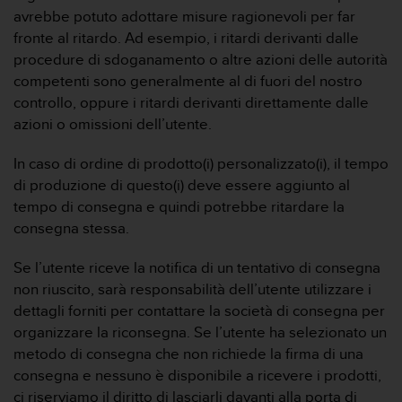
avrebbe potuto adottare misure ragionevoli per far
fronte al ritardo. Ad esempio, i ritardi derivanti dalle
procedure di sdoganamento o altre azioni delle autorità
competenti sono generalmente al di fuori del nostro
controllo, oppure i ritardi derivanti direttamente dalle
azioni o omissioni dell’utente.
In caso di ordine di prodotto(i) personalizzato(i), il tempo
di produzione di questo(i) deve essere aggiunto al
tempo di consegna e quindi potrebbe ritardare la
consegna stessa.
Se l’utente riceve la notifica di un tentativo di consegna
non riuscito, sarà responsabilità dell’utente utilizzare i
dettagli forniti per contattare la società di consegna per
organizzare la riconsegna. Se l’utente ha selezionato un
metodo di consegna che non richiede la firma di una
consegna e nessuno è disponibile a ricevere i prodotti,
ci riserviamo il diritto di lasciarli davanti alla porta di