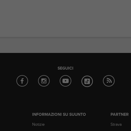
SEGUICI
INFORMAZIONI SU SUUNTO
PARTNER
Notizie
Strava