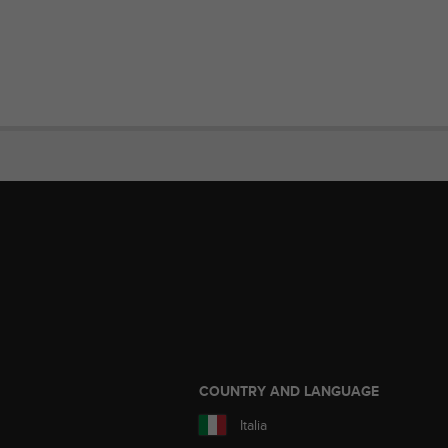
COUNTRY AND LANGUAGE
Italia