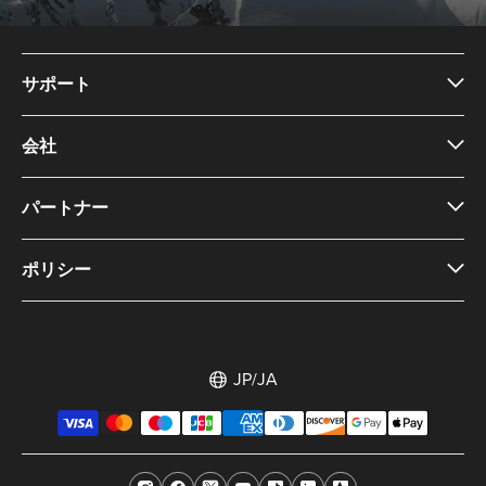
サポート
会社
パートナー
ポリシー
JP/JA