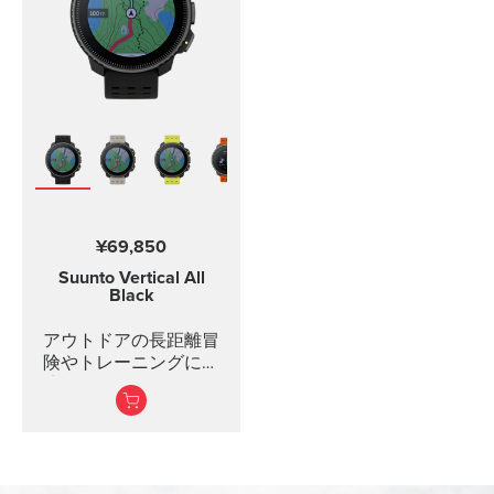
¥69,850
Suunto Vertical
All
Black
アウトドアの長距離冒
険やトレーニングに最
適なアドベンチャーウ
ォッチ。