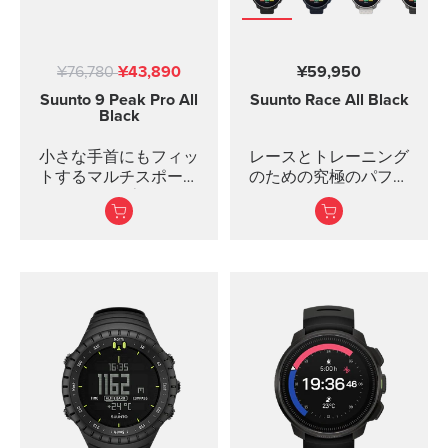
¥76,780
¥43,890
¥59,950
Suunto 9 Peak Pro
All
Suunto Race
All Black
Black
小さな手首にもフィッ
レースとトレーニング
トするマルチスポーツ
のための究極のパフォ
ウォッチの専用モデ
ーマンスウォッチ。
ル。