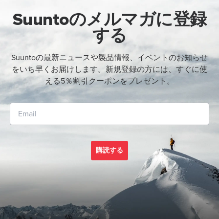
Suuntoのメルマガに登録
する
Suuntoの最新ニュースや製品情報、イベントのお知らせ
をいち早くお届けします。新規登録の方には、すぐに使
える5％割引クーポンをプレゼント。
購読する