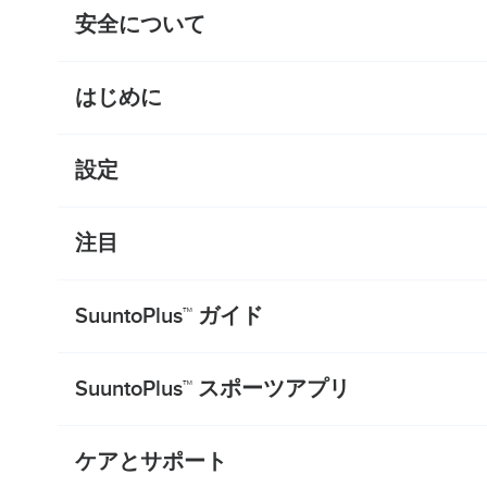
安全について
はじめに
設定
注目
SuuntoPlus™ ガイド
SuuntoPlus™ スポーツアプリ
ケアとサポート