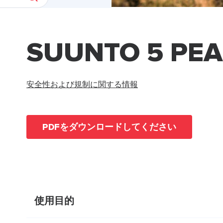
SUUNTO 5 PE
安全性および規制に関する情報
PDFをダウンロードしてください
使用目的