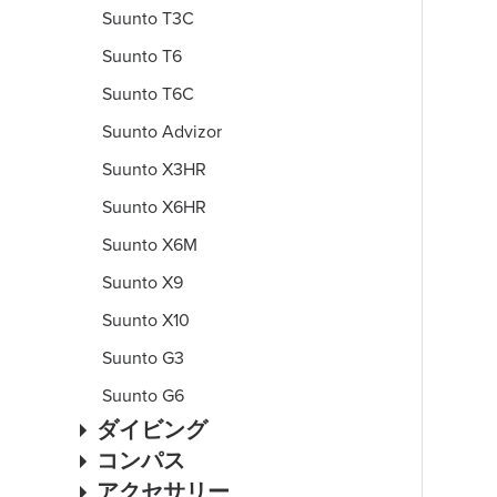
Suunto T3C
Suunto T6
Suunto T6C
Suunto Advizor
Suunto X3HR
Suunto X6HR
Suunto X6M
Suunto X9
Suunto X10
Suunto G3
Suunto G6
ダイビング
コンパス
アクセサリー