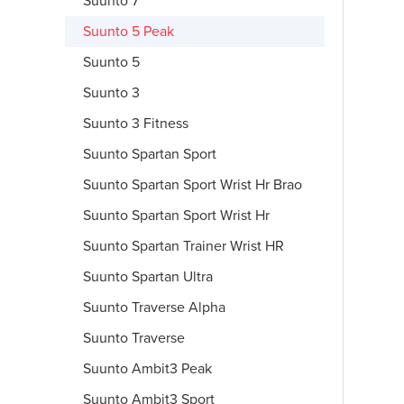
Suunto 7
Suunto 5 Peak
Suunto 5
Suunto 3
Suunto 3 Fitness
Suunto Spartan Sport
Suunto Spartan Sport Wrist Hr Brao
Suunto Spartan Sport Wrist Hr
Suunto Spartan Trainer Wrist HR
Suunto Spartan Ultra
Suunto Traverse Alpha
Suunto Traverse
Suunto Ambit3 Peak
Suunto Ambit3 Sport