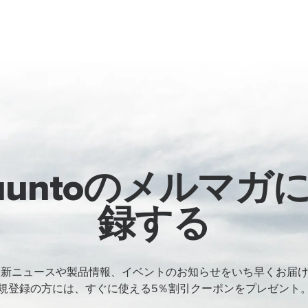
uuntoのメルマガ
録する
oの最新ニュースや製品情報、イベントのお知らせをいち早くお届
規登録の方には、すぐに使える5％割引クーポンをプレゼント