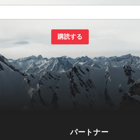
購読する
パートナー