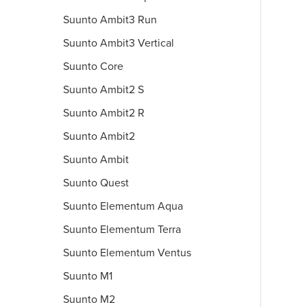
Suunto Ambit3 Run
Suunto Ambit3 Vertical
Suunto Core
Suunto Ambit2 S
Suunto Ambit2 R
Suunto Ambit2
Suunto Ambit
Suunto Quest
Suunto Elementum Aqua
Suunto Elementum Terra
Suunto Elementum Ventus
Suunto M1
Suunto M2