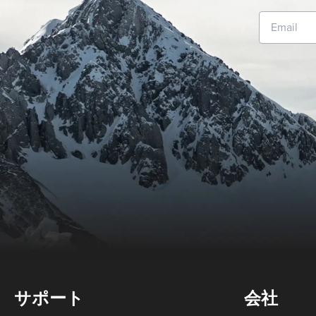
サポート
会社