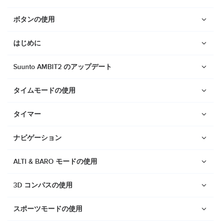
ボタンの使用
はじめに
Suunto AMBIT2 のアップデート
タイムモードの使用
タイマー
ナビゲーション
ALTI & BARO モードの使用
3D コンパスの使用
ウォッチ
Suunto Vertical 2
スポーツモードの使用