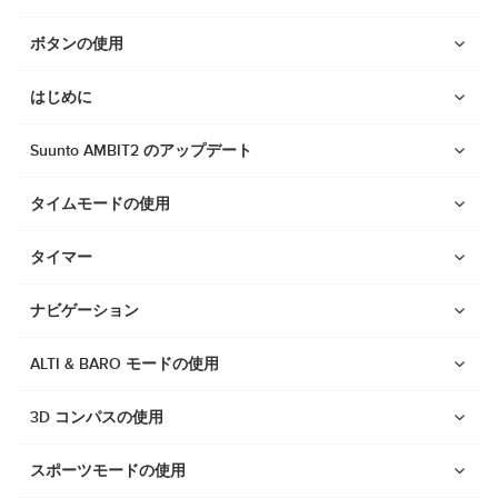
ボタンの使用
はじめに
Suunto AMBIT2 のアップデート
タイムモードの使用
タイマー
ナビゲーション
ALTI & BARO モードの使用
3D コンパスの使用
ウォッチ
Suunto Vertical 2
スポーツモードの使用