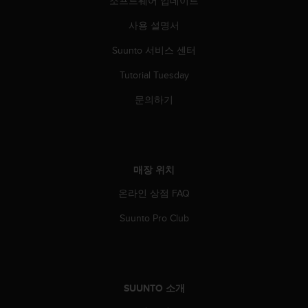
소프트웨어 업데이트
사용 설명서
Suunto 서비스 센터
Tutorial Tuesday
문의하기
매장 위치
온라인 상점 FAQ
Suunto Pro Club
SUUNTO 소개