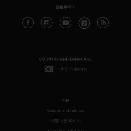
팔로우하기
COUNTRY AND LANGUAGE
대한민국 (Korea)
지원
Returns and refunds
지원 기본 페이지