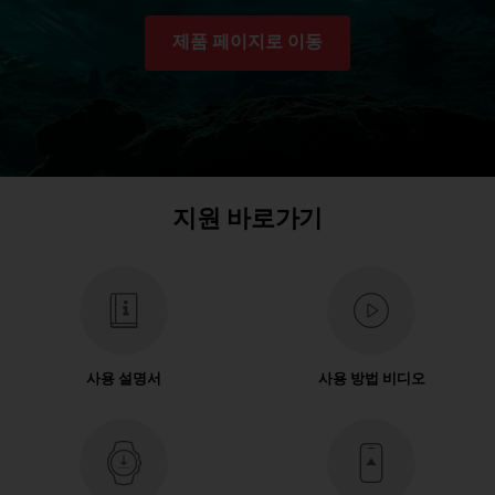
제품 페이지로 이동
지원 바로가기
사용 설명서
사용 방법 비디오