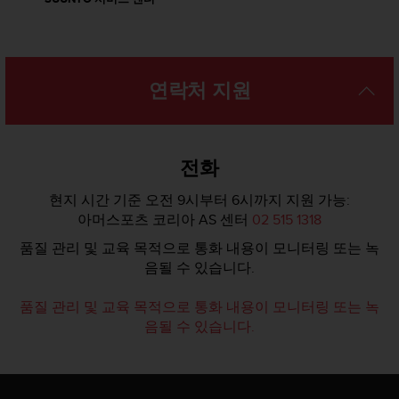
연락처 지원
전화
현지 시간 기준 오전 9시부터 6시까지 지원 가능:
아머스포츠 코리아 AS 센터
02 515 1318
품질 관리 및 교육 목적으로 통화 내용이 모니터링 또는 녹
음될 수 있습니다.
품질 관리 및 교육 목적으로 통화 내용이 모니터링 또는 녹
음될 수 있습니다.