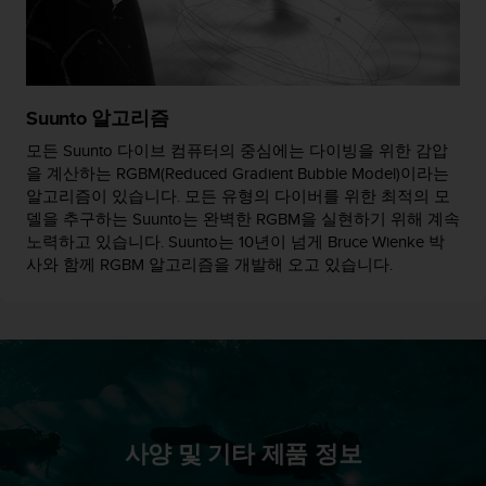
Suunto 알고리즘
모든 Suunto 다이브 컴퓨터의 중심에는 다이빙을 위한 감압
을 계산하는 RGBM(Reduced Gradient Bubble Model)이라는
알고리즘이 있습니다. 모든 유형의 다이버를 위한 최적의 모
델을 추구하는 Suunto는 완벽한 RGBM을 실현하기 위해 계속
노력하고 있습니다. Suunto는 10년이 넘게 Bruce Wienke 박
사와 함께 RGBM 알고리즘을 개발해 오고 있습니다.
사양 및 기타 제품 정보