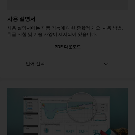
사용 설명서
사용 설명서에는 제품 기능에 대한 종합적 개요, 사용 방법,
취급 지침 및 기술 사양이 제시되어 있습니다.
PDF 다운로드