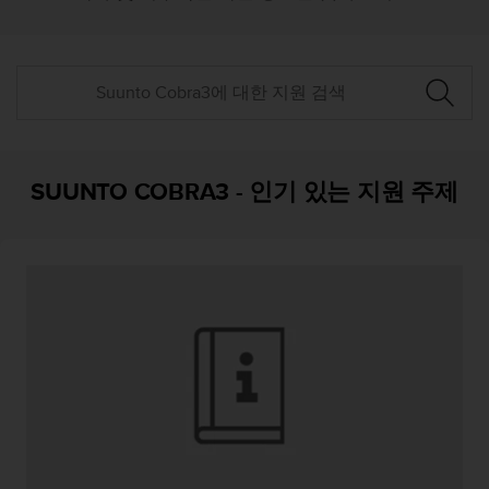
SUUNTO COBRA3
-
인기 있는 지원 주제