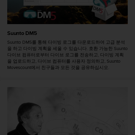
Suunto DM5
Suunto DM5를 통해 다이빙 로그를 다운로드하여 고급 분석
을 하고 다이빙 계획을 세울 수 있습니다. 호환 가능한 Suunto
다이브 컴퓨터로부터 다이브 로그를 전송하고, 다이빙 계획
을 업로드하고, 다이브 컴퓨터를 사용자 정의하고, Suunto
Movescount에서 친구들과 모든 것을 공유하십시오.