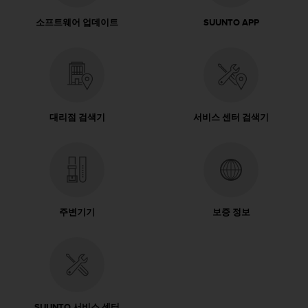
소프트웨어 업데이트
SUUNTO APP
대리점 검색기
서비스 센터 검색기
주변기기
보증 정보
SUUNTO 서비스 센터