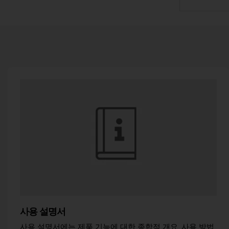
사용 설명서
사용 설명서에는 제품 기능에 대한 종합적 개요, 사용 방법,