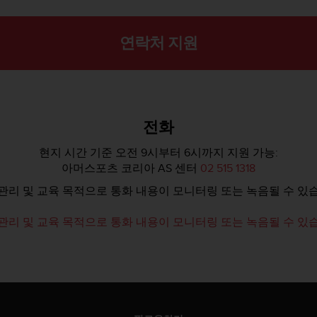
연락처 지원
전화
현지 시간 기준 오전 9시부터 6시까지 지원 가능:
아머스포츠 코리아 AS 센터
02 515 1318
관리 및 교육 목적으로 통화 내용이 모니터링 또는 녹음될 수 있
관리 및 교육 목적으로 통화 내용이 모니터링 또는 녹음될 수 있