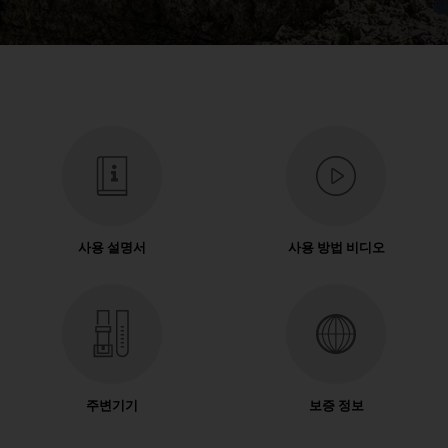
사용 설명서
사용 방법 비디오
주변기기
보증 정보