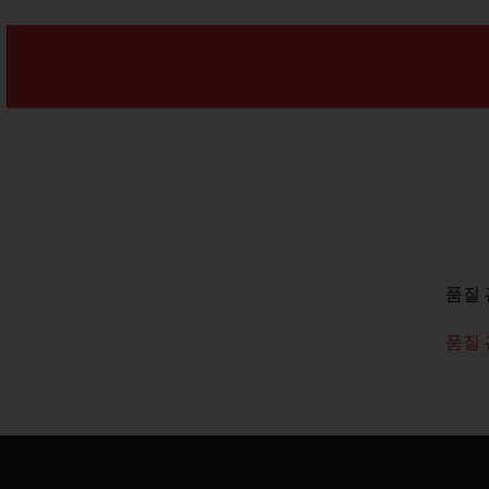
품질 
품질 