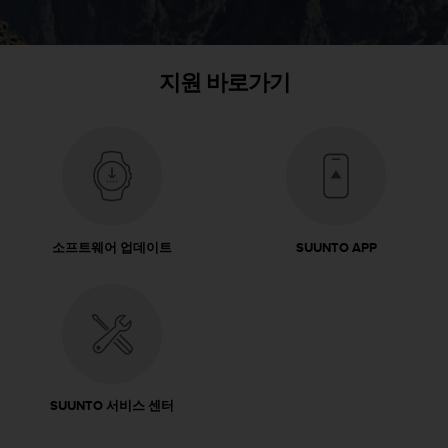
지원 바로가기
소프트웨어 업데이트
SUUNTO APP
SUUNTO 서비스 센터