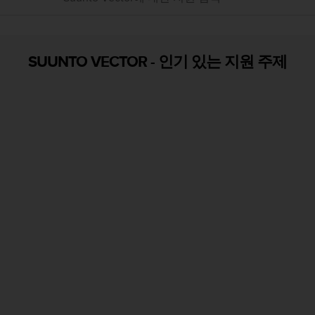
SUUNTO VECTOR
-
인기 있는 지원 주제