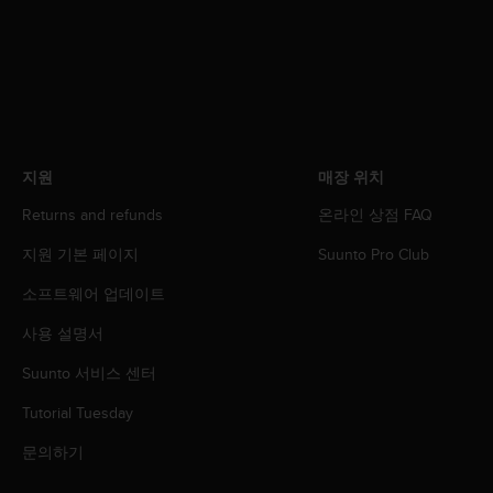
지원
매장 위치
Returns and refunds
온라인 상점 FAQ
지원 기본 페이지
Suunto Pro Club
소프트웨어 업데이트
사용 설명서
Suunto 서비스 센터
Tutorial Tuesday
문의하기