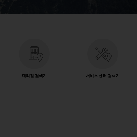
대리점 검색기
서비스 센터 검색기