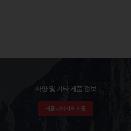
사양 및 기타 제품 정보
제품 페이지로 이동