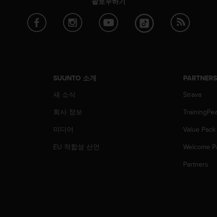
팔로우하기
SUUNTO 소개
PARTNER
새 소식
Strava
회사 정보
TrainingPe
미디어
Value Pack
EU 적합성 선언
Welcome P
Partners