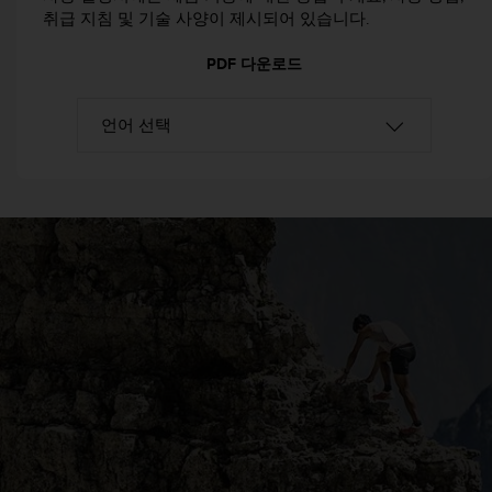
취급 지침 및 기술 사양이 제시되어 있습니다.
PDF 다운로드