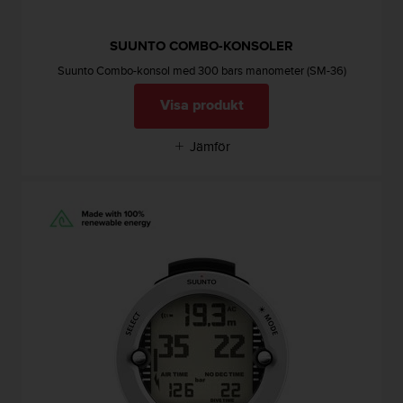
SUUNTO COMBO-KONSOLER
Suunto Combo-konsol med 300 bars manometer (SM-36)
Visa produkt
Jämför