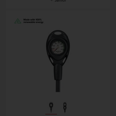
Jämför