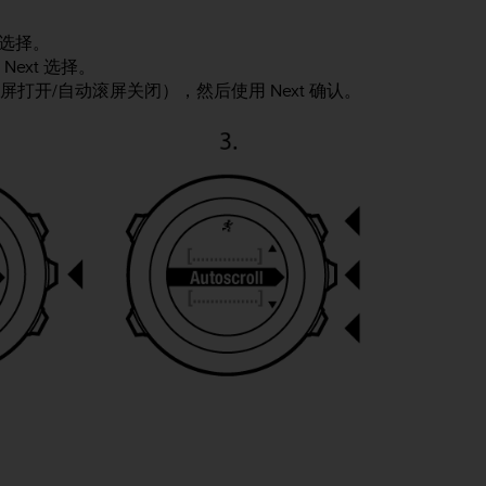
选择。
用
Next
选择。
屏打开/自动滚屏关闭），然后使用
Next
确认。