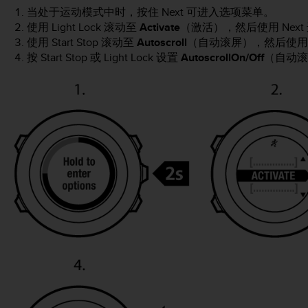
当处于运动模式中时，按住
Next
可进入选项菜单。
使用
Light Lock
滚动至
Activate
（激活），然后使用
Next
使用
Start Stop
滚动至
Autoscroll
（自动滚屏），然后使
按
Start Stop
或
Light Lock
设置
Autoscroll
On/Off
（自动滚