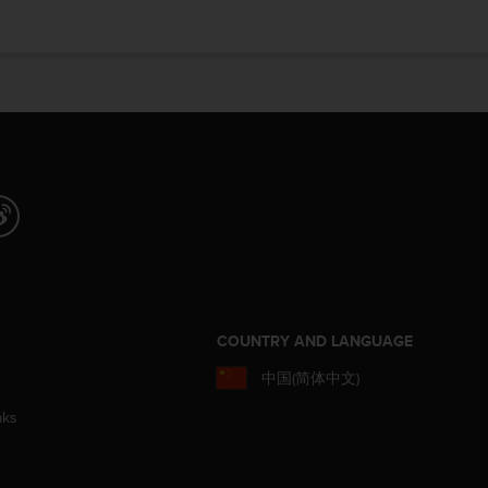
COUNTRY AND LANGUAGE
中国(简体中文)
aks