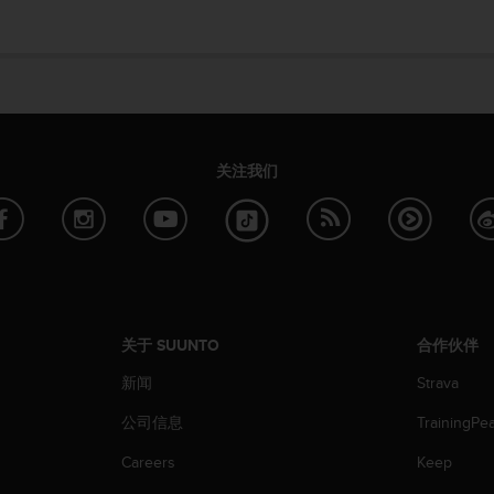
关注我们
关于 SUUNTO
合作伙伴
新闻
Strava
公司信息
TrainingPe
Careers
Keep