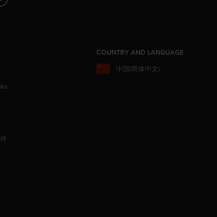
COUNTRY AND LANGUAGE
中国(简体中文)
aks
伙伴