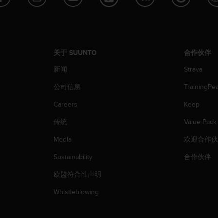
关于 SUUNTO
合作伙伴
新闻
Strava
公司信息
TrainingPe
Careers
Keep
传统
Value Pack
Media
欢迎合作
Sustainability
合作伙伴
欧盟符合性声明
Whistleblowing