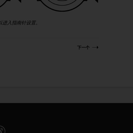
以进入指南针设置。
下一个