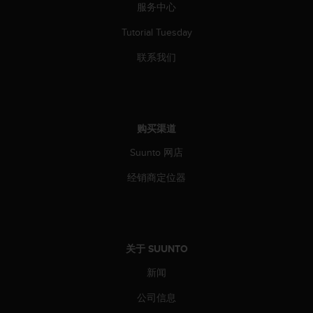
服务中心
Tutorial Tuesday
联系我们
购买渠道
Suunto 网店
经销商定位器
关于 SUUNTO
新闻
公司信息