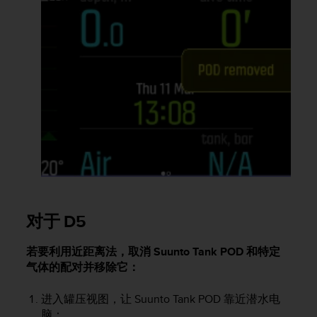
对于 D5
若要利用近距离法，取消
Suunto Tank POD
和特定
气体的配对并移除它：
进入罐压视图，让
Suunto Tank POD
靠近潜水电
脑：