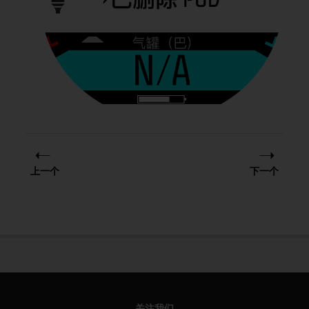
上一个
下一个
关注我们