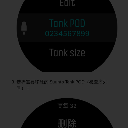
选择需要移除的
Suunto Tank POD
（检查序列
号）：