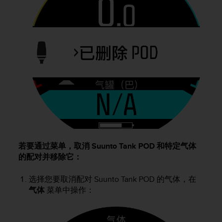
若要通过菜单，取消
Suunto Tank POD
和特定气体
的配对并移除它：
选择您要取消配对
Suunto Tank POD
的气体，在
气体
菜单中操作：