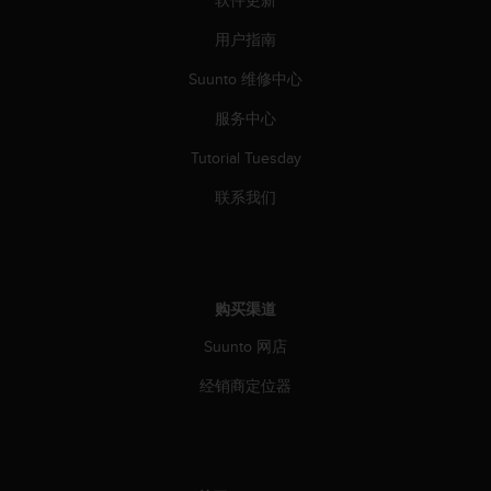
用户指南
Suunto 维修中心
服务中心
Tutorial Tuesday
联系我们
购买渠道
Suunto 网店
经销商定位器