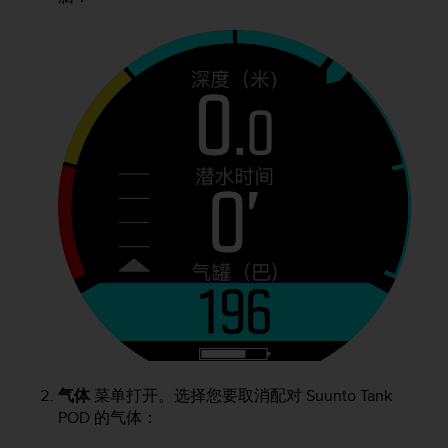
气体
菜单打开。选择您要取消配对
Suunto Tank
POD
的气体：