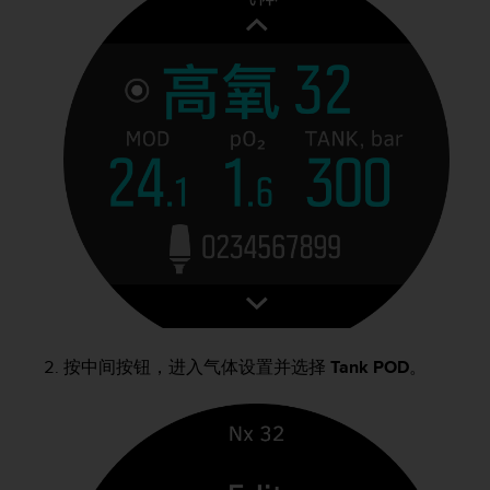
按中间按钮，进入气体设置并选择
Tank POD
。