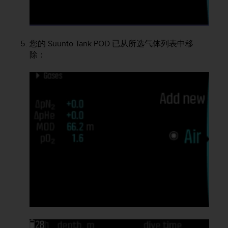
您的
Suunto Tank POD
已从所选气体列表中移
除：