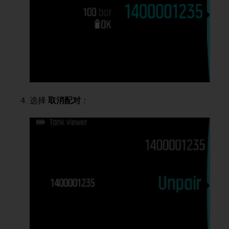
选择
取消配对
：