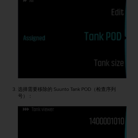
选择需要移除的
Suunto Tank POD
（检查序列
号）：