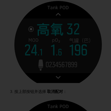
按上部按钮并选择
取消配对
：