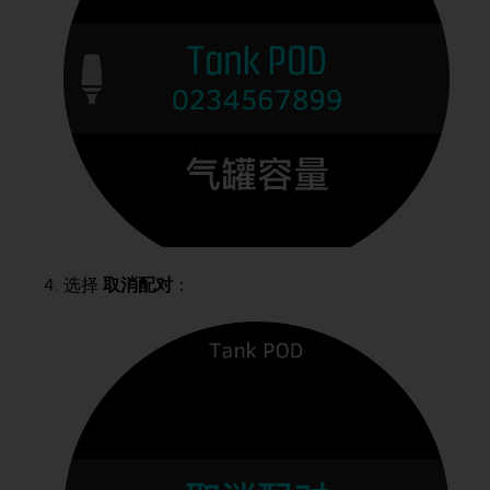
选择
取消配对
：