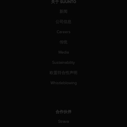
关于 SUUNTO
新闻
公司信息
Careers
传统
Media
Sustainability
欧盟符合性声明
Whistleblowing
合作伙伴
Strava