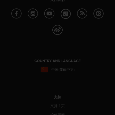
COUNTRY AND LANGUAGE
中国(简体中文)
支持
支持主页
软件更新