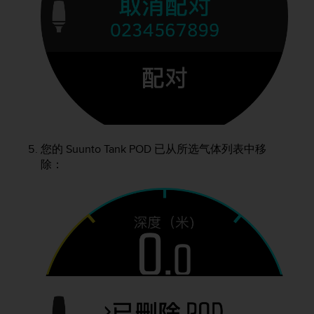
您的
Suunto Tank POD
已从所选气体列表中移
除：