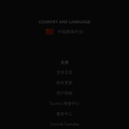
COUNTRY AND LANGUAGE
中国(简体中文)
支持
支持主页
软件更新
用户指南
Suunto 维修中心
服务中心
Tutorial Tuesday