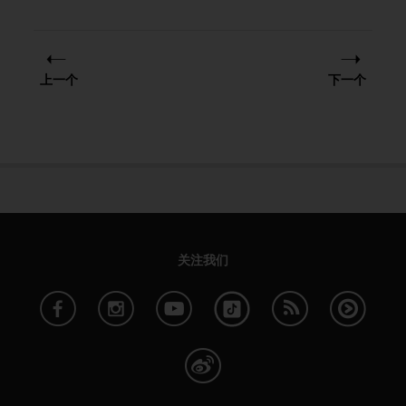
上一个
下一个
关注我们