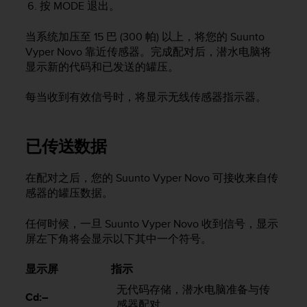
按
MODE
退出。
当系统加压至 15 巴 (300 帕) 以上，将您的
Suunto
Vyper Novo
靠近传感器。完成配对后，潜水电脑将
显示新的代码和已发送的罐压。
每当收到有效信号时，将显示无线传感器指示器。
已传送数据
在配对之后，您的
Suunto Vyper Novo
可接收来自传
感器的罐压数据。
任何时候，一旦
Suunto Vyper Novo
收到信号，显示
屏左下角将会显示以下其中一个符号。
显示屏
指示
无代码存储，潜水电脑准备与传
Cd:–
感器配对。