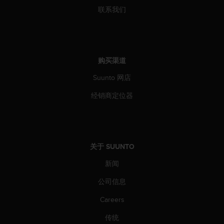
联系我们
购买渠道
Suunto 网店
经销商定位器
关于 SUUNTO
新闻
公司信息
Careers
传统