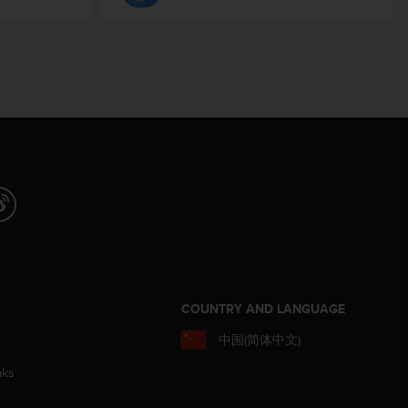
COUNTRY AND LANGUAGE
中国(简体中文)
aks