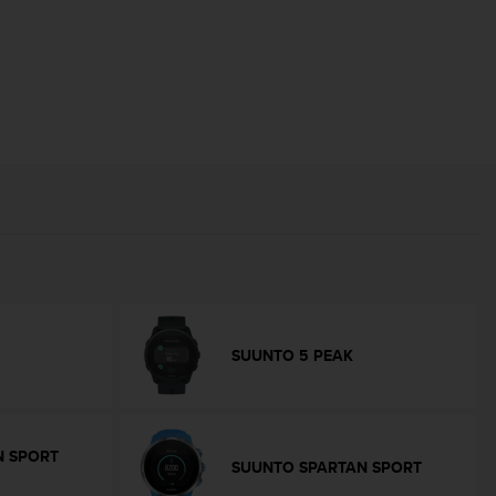
SUUNTO 5 PEAK
N SPORT
SUUNTO SPARTAN SPORT