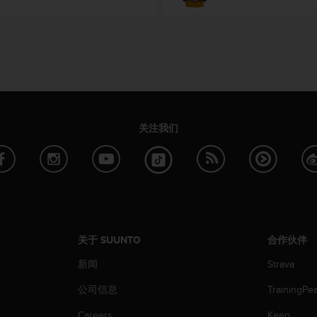
关注我们
关于 SUUNTO
合作伙伴
新闻
Strava
公司信息
TrainingPe
Careers
Keep