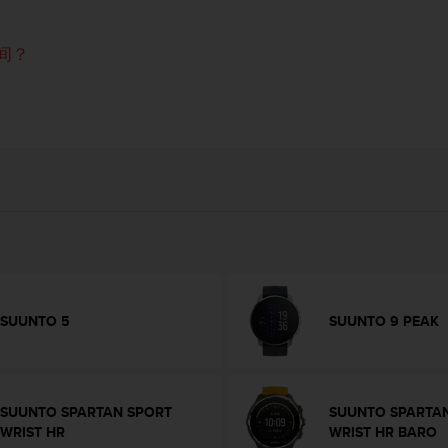
区间？
SUUNTO 5
SUUNTO 9 PEAK
SUUNTO SPARTAN SPORT
SUUNTO SPARTA
WRIST HR
WRIST HR BARO