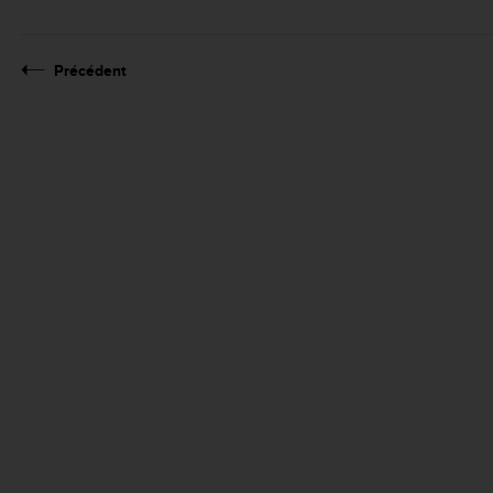
Précédent