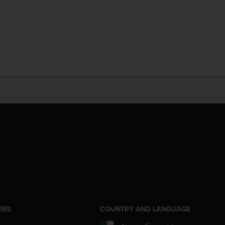
RES
COUNTRY AND LANGUAGE