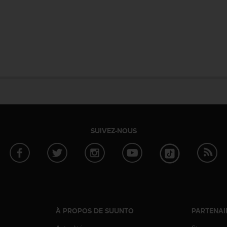
SUIVEZ-NOUS
À PROPOS DE SUUNTO
PARTENAI