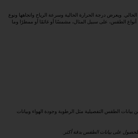
لي. ويعرض درجة الحرارة الحالية وسرعة الرياح واتجاهها ونوع
ع الطقس، على سبيل المثال، مشمسًا أو غائمًا أو ممطرًا وما
من بيانات الطقس التفصيلية مثل الرطوبة وجودة الهواء وبيانات