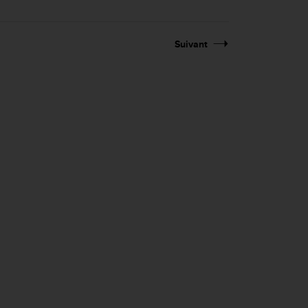
Suivant