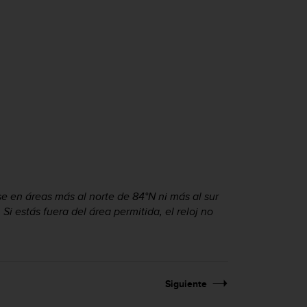
e en áreas más al norte de 84°N ni más al sur
Si estás fuera del área permitida, el reloj no
Siguiente