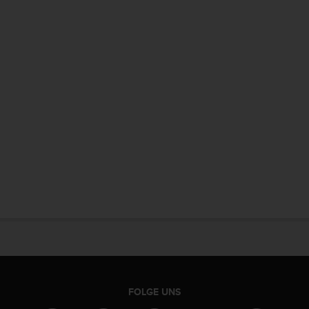
FOLGE UNS