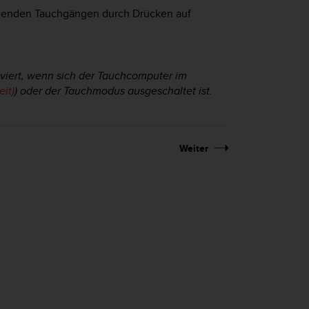
lgenden Tauchgängen durch Drücken auf
viert, wenn sich der Tauchcomputer im
it)
) oder der Tauchmodus ausgeschaltet ist.
Weiter