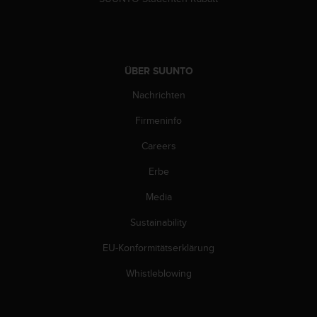
ÜBER SUUNTO
Nachrichten
Firmeninfo
Careers
Erbe
Media
Sustainability
EU-Konformitätserklärung
Whistleblowing