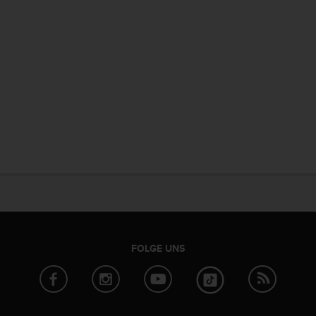
FOLGE UNS