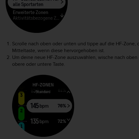
Scrolle nach oben oder unten und tippe auf die HF-Zone, d
Mitteltaste, wenn diese hervorgehoben ist.
Um deine neue HF-Zone auszuwählen, wische nach oben od
obere oder untere Taste.