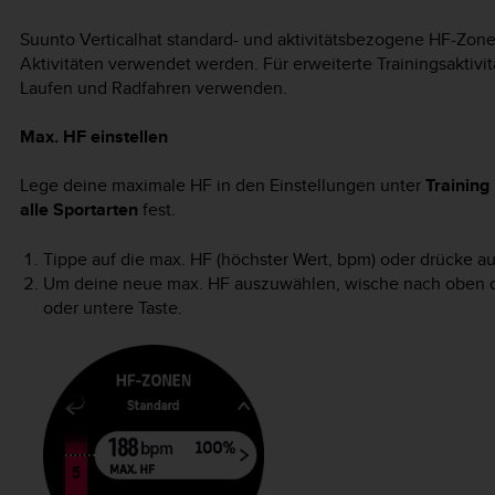
Suunto Vertical
hat standard- und aktivitätsbezogene HF-Zone
Aktivitäten verwendet werden. Für erweiterte Trainingsaktivi
Laufen und Radfahren verwenden.
Max. HF einstellen
Lege deine maximale HF in den Einstellungen unter
Training
alle Sportarten
fest.
Tippe auf die max. HF (höchster Wert, bpm) oder drücke auf
Um deine neue max. HF auszuwählen, wische nach oben od
oder untere Taste.