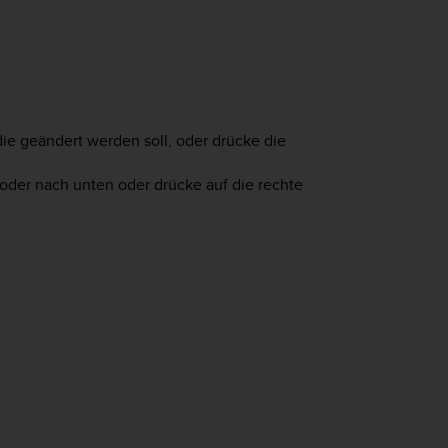
ie geändert werden soll, oder drücke die
er nach unten oder drücke auf die rechte