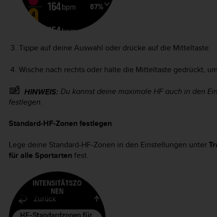
Tippe auf deine Auswahl oder drücke auf die Mitteltaste.
Wische nach rechts oder halte die Mitteltaste gedrückt, 
Du kannst deine maximale HF auch in den Ei
HINWEIS:
festlegen.
Standard-HF-Zonen festlegen
Lege deine Standard-HF-Zonen in den Einstellungen unter
Tr
für alle Sportarten
fest.