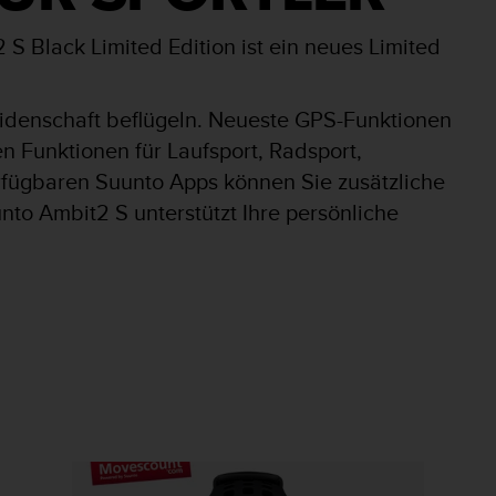
 S Black Limited Edition ist ein neues Limited
.
eidenschaft beflügeln. Neueste GPS-Funktionen
en Funktionen für Laufsport, Radsport,
fügbaren Suunto Apps können Sie zusätzliche
to Ambit2 S unterstützt Ihre persönliche