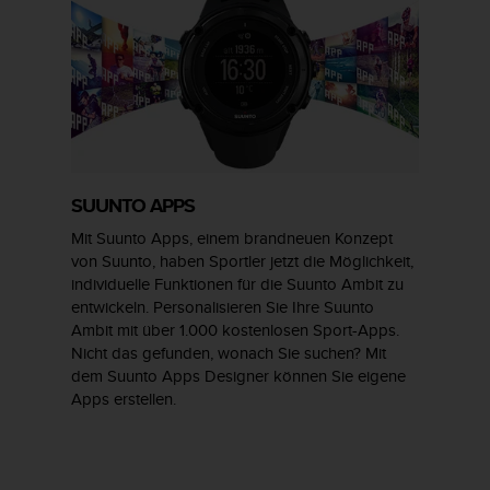
SUUNTO APPS
Mit Suunto Apps, einem brandneuen Konzept
von Suunto, haben Sportler jetzt die Möglichkeit,
individuelle Funktionen für die Suunto Ambit zu
entwickeln. Personalisieren Sie Ihre Suunto
Ambit mit über 1.000 kostenlosen Sport-Apps.
Nicht das gefunden, wonach Sie suchen? Mit
dem Suunto Apps Designer können Sie eigene
Apps erstellen.