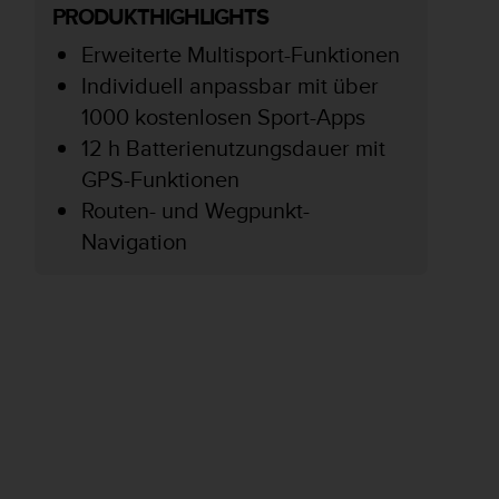
PRODUKTHIGHLIGHTS
Erweiterte Multisport-Funktionen
Individuell anpassbar mit über
1000 kostenlosen Sport-Apps
12 h Batterienutzungsdauer mit
GPS-Funktionen
Routen- und Wegpunkt-
Navigation