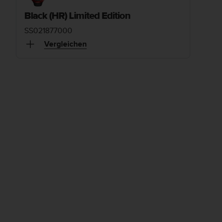
Black (HR) Limited Edition
SS021877000
Vergleichen