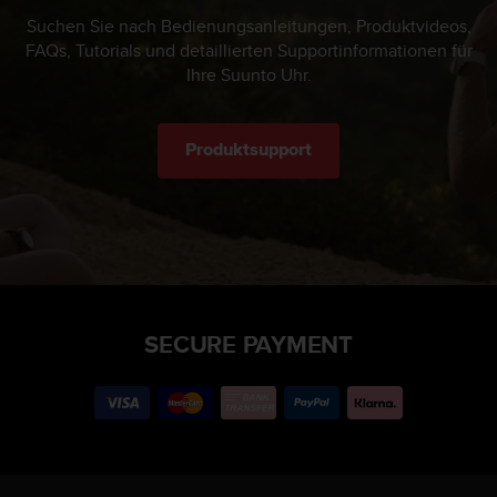
Suchen Sie nach Bedienungsanleitungen, Produktvideos,
FAQs, Tutorials und detaillierten Supportinformationen für
Ihre Suunto Uhr.
Produktsupport
SECURE PAYMENT