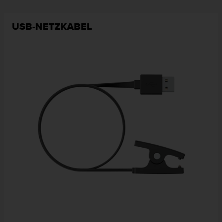
USB-NETZKABEL