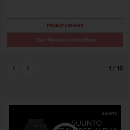
Produkt ansehen
Dem Warenkorb hinzufügen
1 / 15