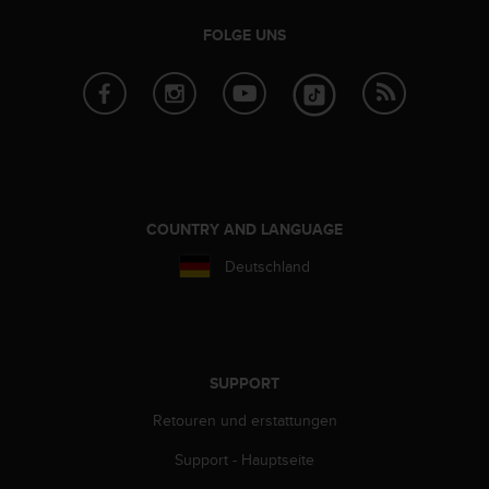
FOLGE UNS
COUNTRY AND LANGUAGE
Deutschland
SUPPORT
Retouren und erstattungen
Support - Hauptseite