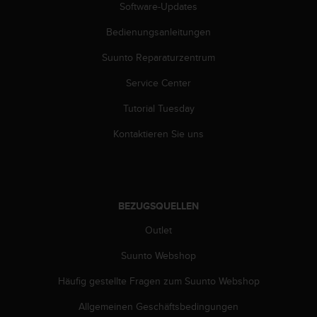
Software-Updates
Bedienungsanleitungen
Suunto Reparaturzentrum
Service Center
Tutorial Tuesday
Kontaktieren Sie uns
BEZUGSQUELLEN
Outlet
Suunto Webshop
Häufig gestellte Fragen zum Suunto Webshop
Allgemeinen Geschäftsbedingungen