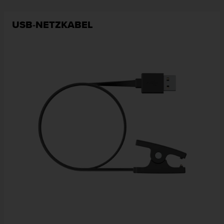
USB-NETZKABEL