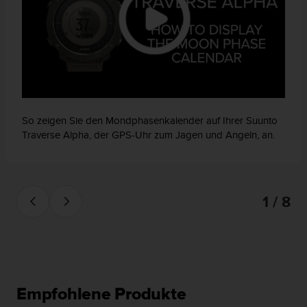
So zeigen Sie den Mondphasenkalender auf Ihrer Suunto
Traverse Alpha, der GPS-Uhr zum Jagen und Angeln, an.
1 / 8
Empfohlene Produkte