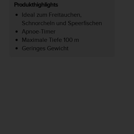
Produkthighlights
Ideal zum Freitauchen,
Schnorcheln und Speerfischen
Apnoe-Timer
Maximale Tiefe 100 m
Geringes Gewicht