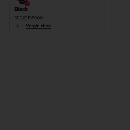
Black
SS023198000
Vergleichen