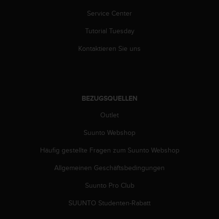
Service Center
Tutorial Tuesday
Kontaktieren Sie uns
BEZUGSQUELLEN
Outlet
Suunto Webshop
Häufig gestellte Fragen zum Suunto Webshop
Allgemeinen Geschäftsbedingungen
Suunto Pro Club
SUUNTO Studenten-Rabatt