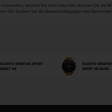
einzusehen, wischen Sie nach links oder drücken Sie die Mit
Ihrer Uhr löschen Sie die Benachrichtigungen des Nachrichte
SUUNTO SPARTAN SPORT
SUUNTO SPARTA
WRIST HR
WRIST HR BARO