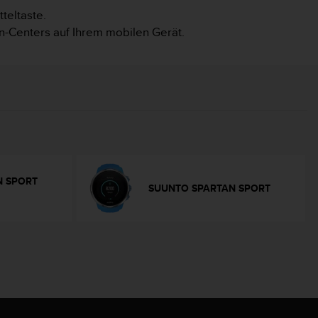
teltaste.
n-Centers auf Ihrem mobilen Gerät.
N SPORT
SUUNTO SPARTAN SPORT