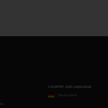
COUNTRY AND LANGUAGE
Deutschland
aks