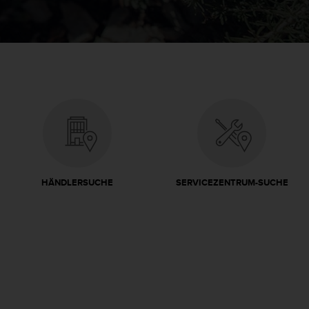
HÄNDLERSUCHE
SERVICEZENTRUM-SUCHE