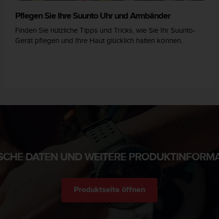
Pflegen Sie Ihre Suunto Uhr und Armbänder
Finden Sie nützliche Tipps und Tricks, wie Sie Ihr Suunto-
Gerät pflegen und Ihre Haut glücklich halten können.
SCHE DATEN UND WEITERE PRODUKTINFORM
Produktseite öffnen