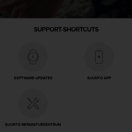
SUPPORT-SHORTCUTS
SOFTWARE-UPDATES
SUUNTO APP
SUUNTO REPARATURZENTRUM