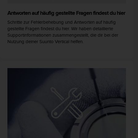
Antworten auf häufig gestellte Fragen findest du hier
Schritte zur Fehlerbehebung und Antworten auf häufig
gestellte Fragen findest du hier. Wir haben detaillierte
Supportinformationen zusammengestellt, die dir bei der
Nutzung deiner Suunto Vertical helfen.