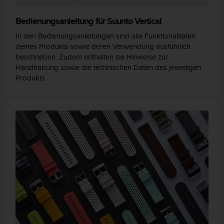
Bedienungsanleitung für Suunto Vertical
In den Bedienungsanleitungen sind alle Funktionalitäten
deines Produkts sowie deren Verwendung ausführlich
beschrieben. Zudem enthalten sie Hinweise zur
Handhabung sowie die technischen Daten des jeweiligen
Produkts.