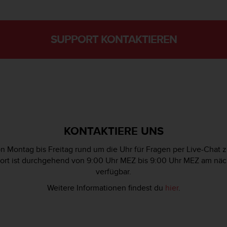
SUPPORT KONTAKTIEREN
KONTAKTIERE UNS
n Montag bis Freitag rund um die Uhr für Fragen per Live-Chat 
ort ist durchgehend von 9:00 Uhr MEZ bis 9:00 Uhr MEZ am näc
verfügbar.
Weitere Informationen findest du
hier
.