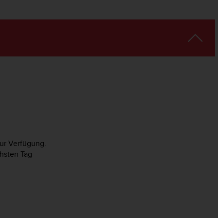
zur Verfügung.
hsten Tag