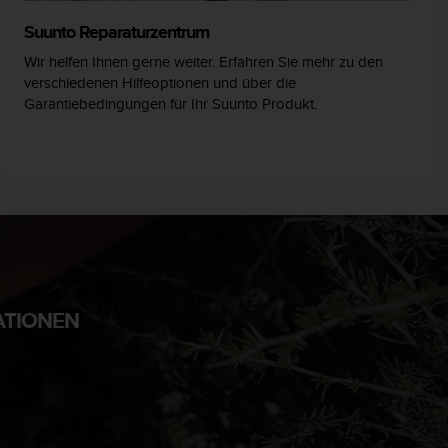
Suunto Reparaturzentrum
Wir helfen Ihnen gerne weiter. Erfahren Sie mehr zu den
verschiedenen Hilfeoptionen und über die
Garantiebedingungen für Ihr Suunto Produkt.
ATIONEN